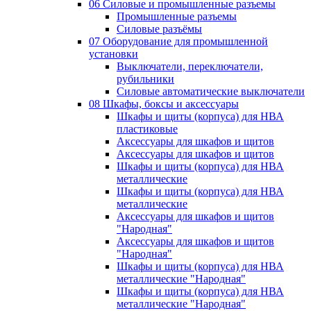
06 Силовые и промышленные разъемы
Промышленные разъемы
Силовые разъёмы
07 Оборудование для промышленной
установки
Выключатели, переключатели,
рубильники
Силовые автоматические выключатели
08 Шкафы, боксы и аксессуары
Шкафы и щиты (корпуса) для НВА
пластиковые
Аксессуары для шкафов и щитов
Аксессуары для шкафов и щитов
Шкафы и щиты (корпуса) для НВА
металлические
Шкафы и щиты (корпуса) для НВА
металлические
Аксессуары для шкафов и щитов
"Народная"
Аксессуары для шкафов и щитов
"Народная"
Шкафы и щиты (корпуса) для НВА
металлические "Народная"
Шкафы и щиты (корпуса) для НВА
металлические "Народная"