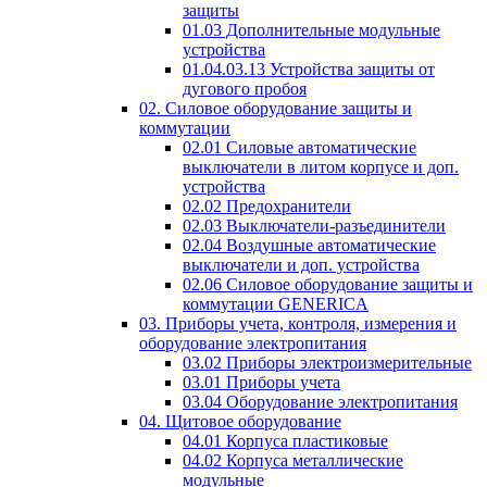
защиты
01.03 Дополнительные модульные
устройства
01.04.03.13 Устройства защиты от
дугового пробоя
02. Силовое оборудование защиты и
коммутации
02.01 Силовые автоматические
выключатели в литом корпусе и доп.
устройства
02.02 Предохранители
02.03 Выключатели-разъединители
02.04 Воздушные автоматические
выключатели и доп. устройства
02.06 Силовое оборудование защиты и
коммутации GENERICA
03. Приборы учета, контроля, измерения и
оборудование электропитания
03.02 Приборы электроизмерительные
03.01 Приборы учета
03.04 Оборудование электропитания
04. Щитовое оборудование
04.01 Корпуса пластиковые
04.02 Корпуса металлические
модульные