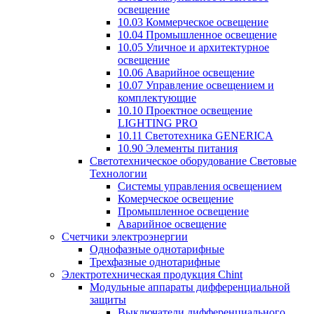
освещение
10.03 Коммерческое освещение
10.04 Промышленное освещение
10.05 Уличное и архитектурное
освещение
10.06 Аварийное освещение
10.07 Управление освещением и
комплектующие
10.10 Проектное освещение
LIGHTING PRO
10.11 Светотехника GENERICA
10.90 Элементы питания
Светотехническое оборудование Световые
Технологии
Системы управления освещением
Комерческое освещение
Промышленное освещение
Аварийное освещение
Счетчики электроэнергии
Однофазные однотарифные
Трехфазные однотарифные
Электротехническая продукция Chint
Модульные аппараты дифференциальной
защиты
Выключатели дифференциального