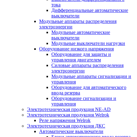
тока
Дифференциальные автоматические
выключатели
Модульные аппараты распределения
электроэнергии
Модульные автоматические
выключатели
Модульные выключатели нагрузки
Оборудование низкого напряжения
Оборудование для защиты и
управления двигателем
Силовые аппараты распределения
электроэнергии
Модульные аппараты сигнализации и
управления
Оборудование для автоматического
ввода резерва
Оборудование сигнализации и
управления
Электротехническая продукция NE-AD
Электротехническая продукция Welrok
Реле напряжения Welrok
Электротехническая продукция ДКС
Автоматические выключатели
Блоки автоматического ввода резерва