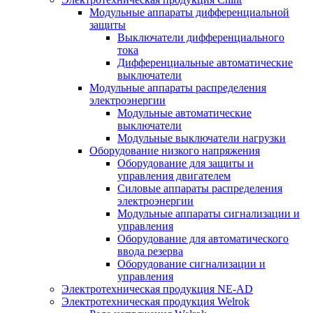
Модульные аппараты дифференциальной
защиты
Выключатели дифференциального
тока
Дифференциальные автоматические
выключатели
Модульные аппараты распределения
электроэнергии
Модульные автоматические
выключатели
Модульные выключатели нагрузки
Оборудование низкого напряжения
Оборудование для защиты и
управления двигателем
Силовые аппараты распределения
электроэнергии
Модульные аппараты сигнализации и
управления
Оборудование для автоматического
ввода резерва
Оборудование сигнализации и
управления
Электротехническая продукция NE-AD
Электротехническая продукция Welrok