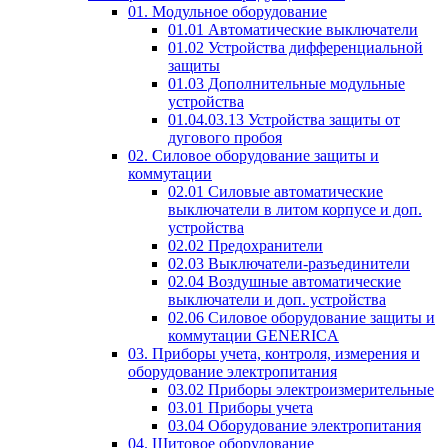
01. Модульное оборудование
01.01 Автоматические выключатели
01.02 Устройства дифференциальной
защиты
01.03 Дополнительные модульные
устройства
01.04.03.13 Устройства защиты от
дугового пробоя
02. Силовое оборудование защиты и
коммутации
02.01 Силовые автоматические
выключатели в литом корпусе и доп.
устройства
02.02 Предохранители
02.03 Выключатели-разъединители
02.04 Воздушные автоматические
выключатели и доп. устройства
02.06 Силовое оборудование защиты и
коммутации GENERICA
03. Приборы учета, контроля, измерения и
оборудование электропитания
03.02 Приборы электроизмерительные
03.01 Приборы учета
03.04 Оборудование электропитания
04. Щитовое оборудование