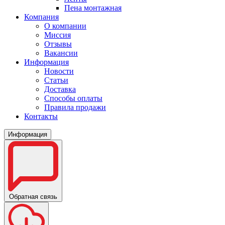
Пена монтажная
Компания
О компании
Миссия
Отзывы
Вакансии
Информация
Новости
Статьи
Доставка
Способы оплаты
Правила продажи
Контакты
Информация
Обратная связь