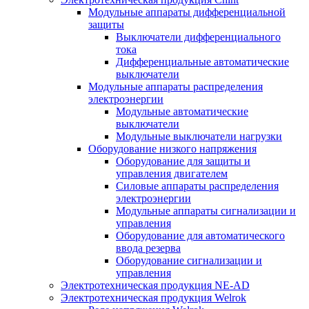
Модульные аппараты дифференциальной
защиты
Выключатели дифференциального
тока
Дифференциальные автоматические
выключатели
Модульные аппараты распределения
электроэнергии
Модульные автоматические
выключатели
Модульные выключатели нагрузки
Оборудование низкого напряжения
Оборудование для защиты и
управления двигателем
Силовые аппараты распределения
электроэнергии
Модульные аппараты сигнализации и
управления
Оборудование для автоматического
ввода резерва
Оборудование сигнализации и
управления
Электротехническая продукция NE-AD
Электротехническая продукция Welrok