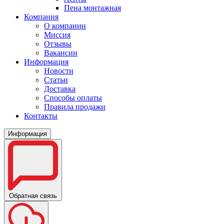
Пена монтажная
Компания
О компании
Миссия
Отзывы
Вакансии
Информация
Новости
Статьи
Доставка
Способы оплаты
Правила продажи
Контакты
Информация
Обратная связь