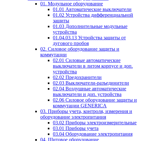
01. Модульное оборудование
01.01 Автоматические выключатели
01.02 Устройства дифференциальной
защиты
01.03 Дополнительные модульные
устройства
01.04.03.13 Устройства защиты от
дугового пробоя
02. Силовое оборудование защиты и
коммутации
02.01 Силовые автоматические
выключатели в литом корпусе и доп.
устройства
02.02 Предохранители
02.03 Выключатели-разъединители
02.04 Воздушные автоматические
выключатели и доп. устройства
02.06 Силовое оборудование защиты и
коммутации GENERICA
03. Приборы учета, контроля, измерения и
оборудование электропитания
03.02 Приборы электроизмерительные
03.01 Приборы учета
03.04 Оборудование электропитания
04. Щитовое оборудование