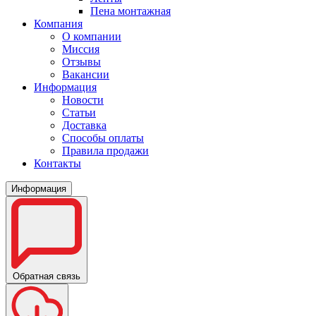
Пена монтажная
Компания
О компании
Миссия
Отзывы
Вакансии
Информация
Новости
Статьи
Доставка
Способы оплаты
Правила продажи
Контакты
Информация
Обратная связь