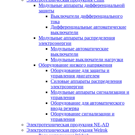
Модульные аппараты дифференциальной
защиты
Выключатели дифференциального
тока
Дифференциальные автоматические
выключатели
Модульные аппараты распределения
электроэнергии
Модульные автоматические
выключатели
Модульные выключатели нагрузки
Оборудование низкого напряжения
Оборудование для защиты и
управления двигателем
Силовые аппараты распределения
электроэнергии
Модульные аппараты сигнализации и
управления
Оборудование для автоматического
ввода резерва
Оборудование сигнализации и
управления
Электротехническая продукция NE-AD
Электротехническая продукция Welrok