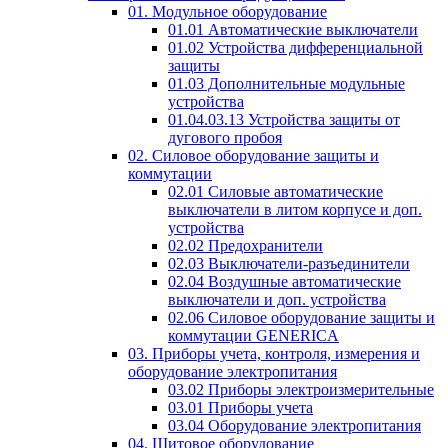
01. Модульное оборудование
01.01 Автоматические выключатели
01.02 Устройства дифференциальной
защиты
01.03 Дополнительные модульные
устройства
01.04.03.13 Устройства защиты от
дугового пробоя
02. Силовое оборудование защиты и
коммутации
02.01 Силовые автоматические
выключатели в литом корпусе и доп.
устройства
02.02 Предохранители
02.03 Выключатели-разъединители
02.04 Воздушные автоматические
выключатели и доп. устройства
02.06 Силовое оборудование защиты и
коммутации GENERICA
03. Приборы учета, контроля, измерения и
оборудование электропитания
03.02 Приборы электроизмерительные
03.01 Приборы учета
03.04 Оборудование электропитания
04. Щитовое оборудование