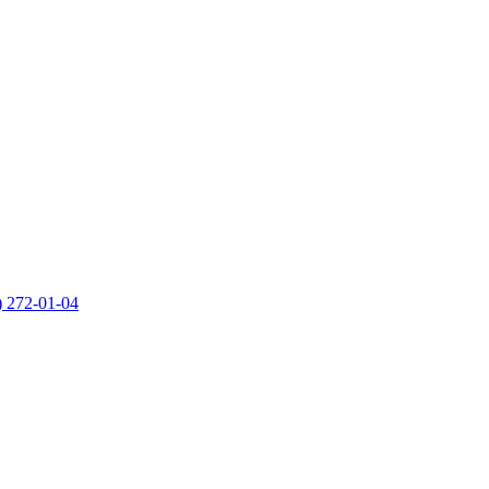
) 272-01-04