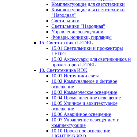
Комплектующие для светотехники
Комплектующие для светотехники
"Народная"
Светильники
Светильники "Народная"
Управление освещением
Фонари, ночники, гирлянды
15. Светотехника LEDEL
15.01 Светильники и прожекторы
LEDEL
15.02 Аксессуары для светильников и
прожекторов LEDEL
10. Светотехника ИЭК
10.01 Источники света
10.02 Коммунальное и бытовое
освещение
10.03 Коммерческое освещение
10.04 Промышленное освещение
10.05 Уличное и архитектурное
освещение
10.06 Аварийное освещение
10.07 Управление освещением и
комплектующие
10.10 Проектное освещение
LIGHTING PRO