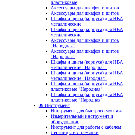
пластиковые
Аксессуары для шкафов и щитов
Аксессуары для шкафов и щитов
Шкафы и щиты (корпуса) для НВА
металлические
Шкафы и щиты (корпуса) для НВА
металлические
Аксессуары для шкафов и щитов
"Народная"
Аксессуары для шкафов и щитов
"Народная"
Шкафы и щиты (корпуса) для НВА
металлические "Народная"
Шкафы и щиты (корпуса) для НВА
металлические "Народная"
Шкафы и щиты (корпуса) для НВА
пластиковые "Народная"
Шкафы и щиты (корпуса) для НВА
пластиковые "Народная"
09 Инструмент
Инструмент для быстрого монтажа
Измерительный инструмент и
оборудование
Инструмент для работы с кабелем
Лестницы и стремянки