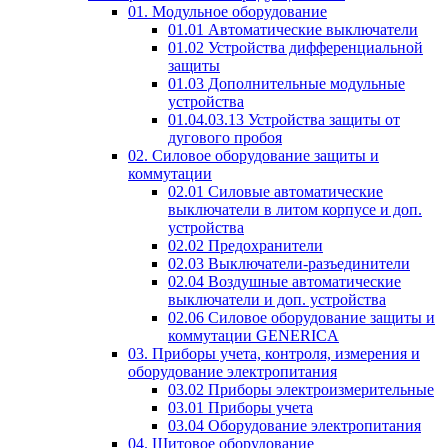
01. Модульное оборудование
01.01 Автоматические выключатели
01.02 Устройства дифференциальной
защиты
01.03 Дополнительные модульные
устройства
01.04.03.13 Устройства защиты от
дугового пробоя
02. Силовое оборудование защиты и
коммутации
02.01 Силовые автоматические
выключатели в литом корпусе и доп.
устройства
02.02 Предохранители
02.03 Выключатели-разъединители
02.04 Воздушные автоматические
выключатели и доп. устройства
02.06 Силовое оборудование защиты и
коммутации GENERICA
03. Приборы учета, контроля, измерения и
оборудование электропитания
03.02 Приборы электроизмерительные
03.01 Приборы учета
03.04 Оборудование электропитания
04. Щитовое оборудование