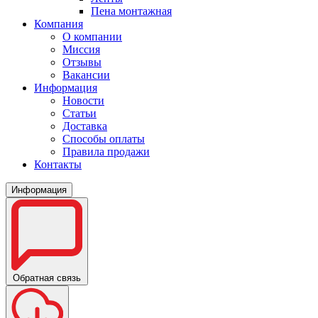
Пена монтажная
Компания
О компании
Миссия
Отзывы
Вакансии
Информация
Новости
Статьи
Доставка
Способы оплаты
Правила продажи
Контакты
Информация
Обратная связь