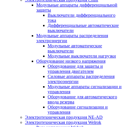
Модульные аппараты дифференциальной
защиты
Выключатели дифференциального
тока
Дифференциальные автоматические
выключатели
Модульные аппараты распределения
электроэнергии
Модульные автоматические
выключатели
Модульные выключатели нагрузки
Оборудование низкого напряжения
Оборудование для защиты и
управления двигателем
Силовые аппараты распределения
электроэнергии
Модульные аппараты сигнализации и
управления
Оборудование для автоматического
ввода резерва
Оборудование сигнализации и
управления
Электротехническая продукция NE-AD
Электротехническая продукция Welrok