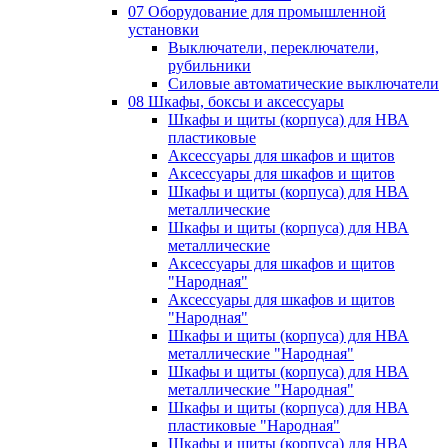
07 Оборудование для промышленной
установки
Выключатели, переключатели,
рубильники
Силовые автоматические выключатели
08 Шкафы, боксы и аксессуары
Шкафы и щиты (корпуса) для НВА
пластиковые
Аксессуары для шкафов и щитов
Аксессуары для шкафов и щитов
Шкафы и щиты (корпуса) для НВА
металлические
Шкафы и щиты (корпуса) для НВА
металлические
Аксессуары для шкафов и щитов
"Народная"
Аксессуары для шкафов и щитов
"Народная"
Шкафы и щиты (корпуса) для НВА
металлические "Народная"
Шкафы и щиты (корпуса) для НВА
металлические "Народная"
Шкафы и щиты (корпуса) для НВА
пластиковые "Народная"
Шкафы и щиты (корпуса) для НВА