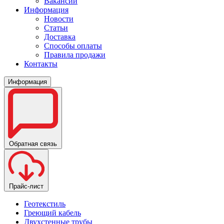
Вакансии
Информация
Новости
Статьи
Доставка
Способы оплаты
Правила продажи
Контакты
Информация
Обратная связь
Прайс-лист
Геотекстиль
Греющий кабель
Двухстенные трубы