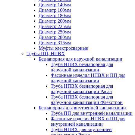
Диаметр 140мм
Диаметр 160мм
Диаметр 180мм
Диаметр 200мм
Диаметр 225мм
Диаметр 250мм
Диаметр 280мм
Диаметр 315мм
Муфты электросварные
Трубы ПП, НПВХ
Безнапорная для наружной канализации
Труба НПВХ безнапорная для
наружной канализации
Фасонные изделия НПВХ и ПП для
наружной канализации
Труба НПВХ безнапорная для
наружной канализации Расал
Труба НПВХ безнапорная для
наружной канализации Флекстрон
Безнапорная для внутренней канализации
Труба ПП для внутренней канализации
Фасонные изделия НПВХ и ПП для
внутренней канализации
Труба НПВХ для внутренней
канализации Расал