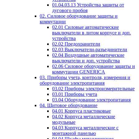
01.04.03.13 Устройства защиты от
дугового пробоя
02. Силовое оборудование защиты и
коммутации
02.01 Силовые автоматические
выключатели в литом корпусе и доп.
устройства
02.02 Предохранители
02.03 Выключатели-разъединители
02.04 Воздушные автоматические
выключатели и доп. устройства
02.06 Силовое оборудование защиты и
коммутации GENERICA
03. Приборы учета, контроля, измерения и
оборудование электропитания
03.02 Приборы электроизмерительные
03.01 Приборы учета
03.04 Оборудование электропитания
04. Щитовое оборудование
04.01 Корпуса пластиковые
04.02 Корпуса металлические
модульные
04.03 Корпуса металлические с
монтажной панелью
04.04 Шкафы металлические