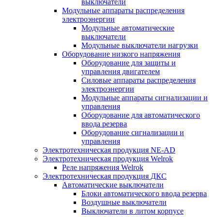
выключатели
Модульные аппараты распределения
электроэнергии
Модульные автоматические
выключатели
Модульные выключатели нагрузки
Оборудование низкого напряжения
Оборудование для защиты и
управления двигателем
Силовые аппараты распределения
электроэнергии
Модульные аппараты сигнализации и
управления
Оборудование для автоматического
ввода резерва
Оборудование сигнализации и
управления
Электротехническая продукция NE-AD
Электротехническая продукция Welrok
Реле напряжения Welrok
Электротехническая продукция ДКС
Автоматические выключатели
Блоки автоматического ввода резерва
Воздушные выключатели
Выключатели в литом корпусе