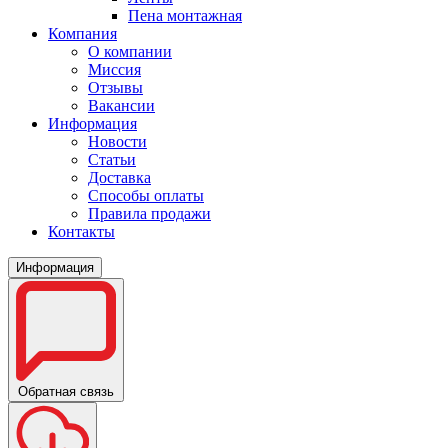
Пена монтажная
Компания
О компании
Миссия
Отзывы
Вакансии
Информация
Новости
Статьи
Доставка
Способы оплаты
Правила продажи
Контакты
Информация
Обратная связь