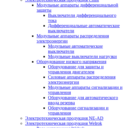
Модульные аппараты дифференциальной
защиты
Выключатели дифференциального
тока
Дифференциальные автоматические
выключатели
Модульные аппараты распределения
электроэнергии
Модульные автоматические
выключатели
Модульные выключатели нагрузки
Оборудование низкого напряжения
Оборудование для защиты и
управления двигателем
Силовые аппараты распределения
электроэнергии
Модульные аппараты сигнализации и
управления
Оборудование для автоматического
ввода резерва
Оборудование сигнализации и
управления
Электротехническая продукция NE-AD
Электротехническая продукция Welrok