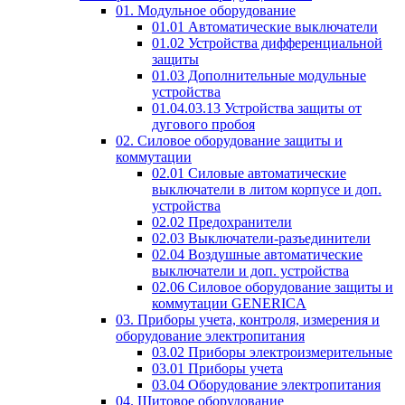
01. Модульное оборудование
01.01 Автоматические выключатели
01.02 Устройства дифференциальной
защиты
01.03 Дополнительные модульные
устройства
01.04.03.13 Устройства защиты от
дугового пробоя
02. Силовое оборудование защиты и
коммутации
02.01 Силовые автоматические
выключатели в литом корпусе и доп.
устройства
02.02 Предохранители
02.03 Выключатели-разъединители
02.04 Воздушные автоматические
выключатели и доп. устройства
02.06 Силовое оборудование защиты и
коммутации GENERICA
03. Приборы учета, контроля, измерения и
оборудование электропитания
03.02 Приборы электроизмерительные
03.01 Приборы учета
03.04 Оборудование электропитания
04. Щитовое оборудование