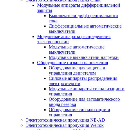
Модульные аппараты дифференциальной
защиты
Выключатели дифференциального
тока
Дифференциальные автоматические
выключатели
Модульные аппараты распределения
электроэнергии
Модульные автоматические
выключатели
Модульные выключатели нагрузки
Оборудование низкого напряжения
Оборудование для защиты и
управления двигателем
Силовые аппараты распределения
электроэнергии
Модульные аппараты сигнализации и
управления
Оборудование для автоматического
ввода резерва
Оборудование сигнализации и
управления
Электротехническая продукция NE-AD
Электротехническая продукция Welrok