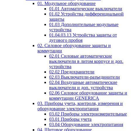
01. Модульное оборудование
01.01 Автоматические выключатели
01.02 Устройства дифференциальной
защиты
01.03 Дополнительные модульные
устройства
01.04.03.13 Устройства защиты от
дугового пробоя
02. Силовое оборудование защиты и
коммутации
02.01 Силовые автоматические
выключатели в литом корпусе и доп.
устройства
02.02 Предохранители
02.03 Выключатели-разъединители
02.04 Воздушные автоматические
выключатели и доп. устройства
02.06 Силовое оборудование защиты и
коммутации GENERICA
03. Приборы учета, контроля, измерения и
оборудование электропитания
03.02 Приборы электроизмерительные
03.01 Приборы учета
03.04 Оборудование электропитания
04. Щитовое оборудование