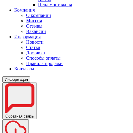
Пена монтажная
Компания
О компании
Миссия
Отзывы
Вакансии
Информация
Новости
Статьи
Доставка
Способы оплаты
Правила продажи
Контакты
Информация
Обратная связь