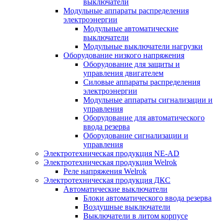
выключатели
Модульные аппараты распределения
электроэнергии
Модульные автоматические
выключатели
Модульные выключатели нагрузки
Оборудование низкого напряжения
Оборудование для защиты и
управления двигателем
Силовые аппараты распределения
электроэнергии
Модульные аппараты сигнализации и
управления
Оборудование для автоматического
ввода резерва
Оборудование сигнализации и
управления
Электротехническая продукция NE-AD
Электротехническая продукция Welrok
Реле напряжения Welrok
Электротехническая продукция ДКС
Автоматические выключатели
Блоки автоматического ввода резерва
Воздушные выключатели
Выключатели в литом корпусе