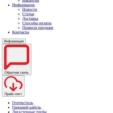
Вакансии
Информация
Новости
Статьи
Доставка
Способы оплаты
Правила продажи
Контакты
Информация
Обратная связь
Прайс-лист
Геотекстиль
Греющий кабель
Двухстенные трубы