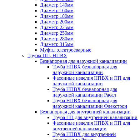
Диаметр 140мм
Диаметр 160мм
Диаметр 180мм
Диаметр 200мм
Диаметр 225мм
Диаметр 250мм
Диаметр 280мм
Диаметр 315мм
Муфты электросварные
Трубы ПП, НПВХ
Безнапорная для наружной канализации
Труба НПВХ безнапорная для
наружной канализации
Фасонные изделия НПВХ и ПП для
наружной канализации
Труба НПВХ безнапорная для
наружной канализации Расал
Труба НПВХ безнапорная для
наружной канализации Флекстрон
Безнапорная для внутренней канализации
Труба ПП для внутренней канализации
Фасонные изделия НПВХ и ПП для
внутренней канализации
Труба НПВХ для внутренней
канализации Расал