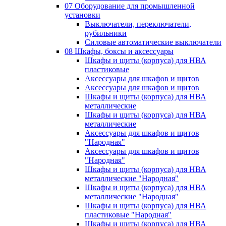
07 Оборудование для промышленной
установки
Выключатели, переключатели,
рубильники
Силовые автоматические выключатели
08 Шкафы, боксы и аксессуары
Шкафы и щиты (корпуса) для НВА
пластиковые
Аксессуары для шкафов и щитов
Аксессуары для шкафов и щитов
Шкафы и щиты (корпуса) для НВА
металлические
Шкафы и щиты (корпуса) для НВА
металлические
Аксессуары для шкафов и щитов
"Народная"
Аксессуары для шкафов и щитов
"Народная"
Шкафы и щиты (корпуса) для НВА
металлические "Народная"
Шкафы и щиты (корпуса) для НВА
металлические "Народная"
Шкафы и щиты (корпуса) для НВА
пластиковые "Народная"
Шкафы и щиты (корпуса) для НВА