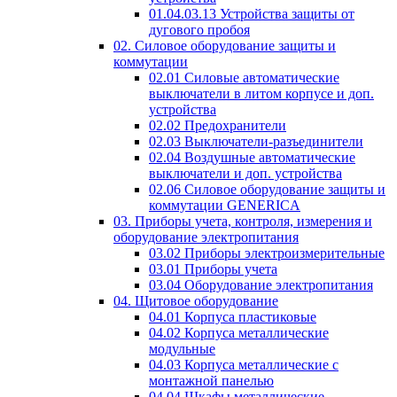
01.04.03.13 Устройства защиты от
дугового пробоя
02. Силовое оборудование защиты и
коммутации
02.01 Силовые автоматические
выключатели в литом корпусе и доп.
устройства
02.02 Предохранители
02.03 Выключатели-разъединители
02.04 Воздушные автоматические
выключатели и доп. устройства
02.06 Силовое оборудование защиты и
коммутации GENERICA
03. Приборы учета, контроля, измерения и
оборудование электропитания
03.02 Приборы электроизмерительные
03.01 Приборы учета
03.04 Оборудование электропитания
04. Щитовое оборудование
04.01 Корпуса пластиковые
04.02 Корпуса металлические
модульные
04.03 Корпуса металлические с
монтажной панелью
04.04 Шкафы металлические