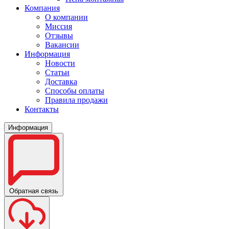
Компания
О компании
Миссия
Отзывы
Вакансии
Информация
Новости
Статьи
Доставка
Способы оплаты
Правила продажи
Контакты
Информация
Обратная связь