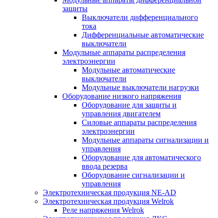
защиты
Выключатели дифференциального
тока
Дифференциальные автоматические
выключатели
Модульные аппараты распределения
электроэнергии
Модульные автоматические
выключатели
Модульные выключатели нагрузки
Оборудование низкого напряжения
Оборудование для защиты и
управления двигателем
Силовые аппараты распределения
электроэнергии
Модульные аппараты сигнализации и
управления
Оборудование для автоматического
ввода резерва
Оборудование сигнализации и
управления
Электротехническая продукция NE-AD
Электротехническая продукция Welrok
Реле напряжения Welrok