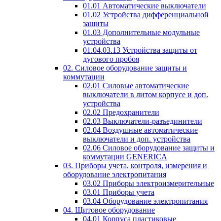
01.01 Автоматические выключатели
01.02 Устройства дифференциальной
защиты
01.03 Дополнительные модульные
устройства
01.04.03.13 Устройства защиты от
дугового пробоя
02. Силовое оборудование защиты и
коммутации
02.01 Силовые автоматические
выключатели в литом корпусе и доп.
устройства
02.02 Предохранители
02.03 Выключатели-разъединители
02.04 Воздушные автоматические
выключатели и доп. устройства
02.06 Силовое оборудование защиты и
коммутации GENERICA
03. Приборы учета, контроля, измерения и
оборудование электропитания
03.02 Приборы электроизмерительные
03.01 Приборы учета
03.04 Оборудование электропитания
04. Щитовое оборудование
04.01 Корпуса пластиковые