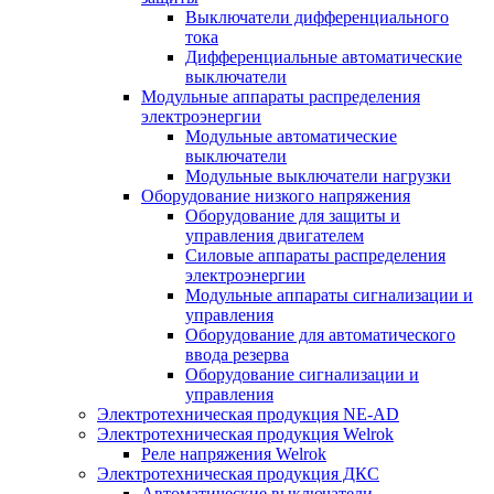
Выключатели дифференциального
тока
Дифференциальные автоматические
выключатели
Модульные аппараты распределения
электроэнергии
Модульные автоматические
выключатели
Модульные выключатели нагрузки
Оборудование низкого напряжения
Оборудование для защиты и
управления двигателем
Силовые аппараты распределения
электроэнергии
Модульные аппараты сигнализации и
управления
Оборудование для автоматического
ввода резерва
Оборудование сигнализации и
управления
Электротехническая продукция NE-AD
Электротехническая продукция Welrok
Реле напряжения Welrok
Электротехническая продукция ДКС
Автоматические выключатели