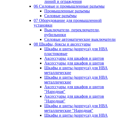
линий и ограждения
06 Силовые и промышленные разъемы
Промышленные разъемы
Силовые разъёмы
07 Оборудование для промышленной
установки
Выключатели, переключатели,
рубильники
Силовые автоматические выключатели
08 Шкафы, боксы и аксессуары
Шкафы и щиты (корпуса) для НВА
пластиковые
Аксессуары для шкафов и щитов
Аксессуары для шкафов и щитов
Шкафы и щиты (корпуса) для НВА
металлические
Шкафы и щиты (корпуса) для НВА
металлические
Аксессуары для шкафов и щитов
"Народная"
Аксессуары для шкафов и щитов
"Народная"
Шкафы и щиты (корпуса) для НВА
металлические "Народная"
Шкафы и щиты (корпуса) для НВА