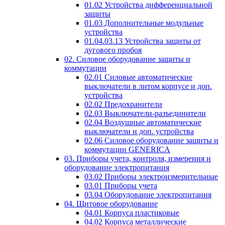
01.02 Устройства дифференциальной
защиты
01.03 Дополнительные модульные
устройства
01.04.03.13 Устройства защиты от
дугового пробоя
02. Силовое оборудование защиты и
коммутации
02.01 Силовые автоматические
выключатели в литом корпусе и доп.
устройства
02.02 Предохранители
02.03 Выключатели-разъединители
02.04 Воздушные автоматические
выключатели и доп. устройства
02.06 Силовое оборудование защиты и
коммутации GENERICA
03. Приборы учета, контроля, измерения и
оборудование электропитания
03.02 Приборы электроизмерительные
03.01 Приборы учета
03.04 Оборудование электропитания
04. Щитовое оборудование
04.01 Корпуса пластиковые
04.02 Корпуса металлические