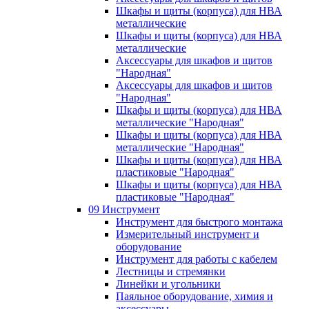
Шкафы и щиты (корпуса) для НВА
металлические
Шкафы и щиты (корпуса) для НВА
металлические
Аксессуары для шкафов и щитов
"Народная"
Аксессуары для шкафов и щитов
"Народная"
Шкафы и щиты (корпуса) для НВА
металлические "Народная"
Шкафы и щиты (корпуса) для НВА
металлические "Народная"
Шкафы и щиты (корпуса) для НВА
пластиковые "Народная"
Шкафы и щиты (корпуса) для НВА
пластиковые "Народная"
09 Инструмент
Инструмент для быстрого монтажа
Измерительный инструмент и
оборудование
Инструмент для работы с кабелем
Лестницы и стремянки
Линейки и угольники
Паяльное оборудование, химия и
аксессуары