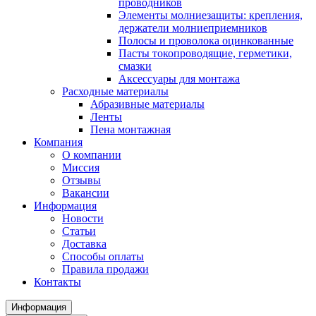
проводников
Элементы молниезащиты: крепления,
держатели молниеприемников
Полосы и проволока оцинкованные
Пасты токопроводящие, герметики,
смазки
Аксессуары для монтажа
Расходные материалы
Абразивные материалы
Ленты
Пена монтажная
Компания
О компании
Миссия
Отзывы
Вакансии
Информация
Новости
Статьи
Доставка
Способы оплаты
Правила продажи
Контакты
Информация