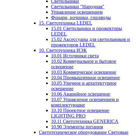
Светильники
Светильники "Народная"
Управление освещением
Фонари, ночники, гирлянды
15. Светотехника LEDEL
15.01 Светильники и прожекторы
LEDEL
15.02 Аксессуары для светильников и
прожекторов LEDEL
10. Светотехника ИЭК
10.01 Источники света
10.02 Коммунальное и бытовое
освещение
10.03 Коммерческое освещение
10.04 Промышленное освещение
10.05 Уличное и архитектурное
освещение
10.06 Аварийное освещение
10.07 Управление освещением и
комплектующие
10.10 Проектное освещение
LIGHTING PRO
10.11 Светотехника GENERICA
10.90 Элементы питания
Светотехническое оборудование Световые