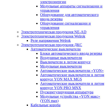
электроэнергии
Модульные аппараты сигнализации и
управления
Оборудование для автоматического
ввода резерва
Оборудование сигнализации и
управления
Электротехническая продукция NE-AD
Электротехническая продукция Welrok
Реле напряжения Welrok
Электротехническая продукция ДКС
Автоматические выключатели
Блоки автоматического ввода резерва
Воздушные выключатели
Выключатели в литом корпусе
Модульные выключатели
Автоматические выключатели «YON»
Автоматические выключатели в литом
корпусе YON MAX MGS
Автоматические выключатели в литом
корпусе YON PRO MNX
Пускорегулирующая аппаратура
Модульные устройства «YON макс»
(YON max)
Кабельные короба