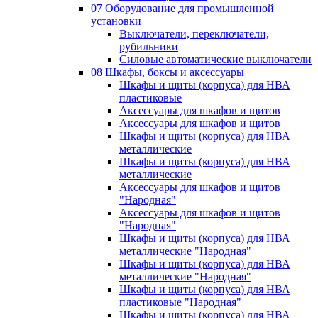
07 Оборудование для промышленной
установки
Выключатели, переключатели,
рубильники
Силовые автоматические выключатели
08 Шкафы, боксы и аксессуары
Шкафы и щиты (корпуса) для НВА
пластиковые
Аксессуары для шкафов и щитов
Аксессуары для шкафов и щитов
Шкафы и щиты (корпуса) для НВА
металлические
Шкафы и щиты (корпуса) для НВА
металлические
Аксессуары для шкафов и щитов
"Народная"
Аксессуары для шкафов и щитов
"Народная"
Шкафы и щиты (корпуса) для НВА
металлические "Народная"
Шкафы и щиты (корпуса) для НВА
металлические "Народная"
Шкафы и щиты (корпуса) для НВА
пластиковые "Народная"
Шкафы и щиты (корпуса) для НВА