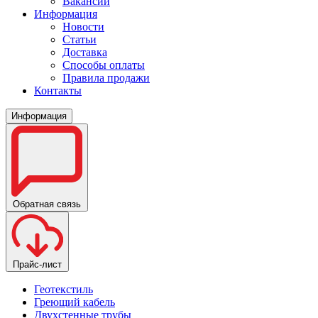
Вакансии
Информация
Новости
Статьи
Доставка
Способы оплаты
Правила продажи
Контакты
Информация
Обратная связь
Прайс-лист
Геотекстиль
Греющий кабель
Двухстенные трубы