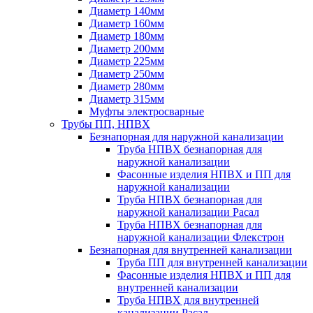
Диаметр 140мм
Диаметр 160мм
Диаметр 180мм
Диаметр 200мм
Диаметр 225мм
Диаметр 250мм
Диаметр 280мм
Диаметр 315мм
Муфты электросварные
Трубы ПП, НПВХ
Безнапорная для наружной канализации
Труба НПВХ безнапорная для
наружной канализации
Фасонные изделия НПВХ и ПП для
наружной канализации
Труба НПВХ безнапорная для
наружной канализации Расал
Труба НПВХ безнапорная для
наружной канализации Флекстрон
Безнапорная для внутренней канализации
Труба ПП для внутренней канализации
Фасонные изделия НПВХ и ПП для
внутренней канализации
Труба НПВХ для внутренней
канализации Расал