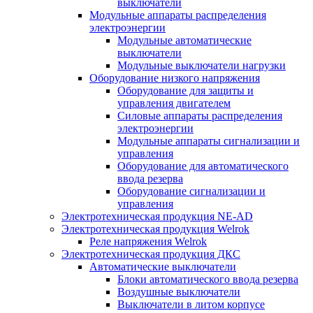
выключатели
Модульные аппараты распределения
электроэнергии
Модульные автоматические
выключатели
Модульные выключатели нагрузки
Оборудование низкого напряжения
Оборудование для защиты и
управления двигателем
Силовые аппараты распределения
электроэнергии
Модульные аппараты сигнализации и
управления
Оборудование для автоматического
ввода резерва
Оборудование сигнализации и
управления
Электротехническая продукция NE-AD
Электротехническая продукция Welrok
Реле напряжения Welrok
Электротехническая продукция ДКС
Автоматические выключатели
Блоки автоматического ввода резерва
Воздушные выключатели
Выключатели в литом корпусе