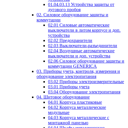
01.04.03.13 Устройства защиты от
дугового пробоя
02. Силовое оборудование защиты и
коммутации
02.01 Силовые автоматические
выключатели в литом корпусе и доп.
устройства
02.02 Предохранители
02.03 Выключатели-разъединители
02.04 Воздушные автоматические
выключатели и доп. устройства
02.06 Силовое оборудование защиты и
коммутации GENERICA
03. Приборы учета, контроля, измерения и
оборудование электропитания
03.02 Приборы электроизмерительные
03.01 Приборы учета
03.04 Оборудование электропитания
04. Щитовое оборудование
04.01 Корпуса пластиковые
04.02 Корпуса металлические
модульные
04.03 Корпуса металлические с
монтажной панелью
04.04 Шкафы металлические