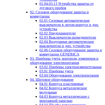
01.04.03.13 Устройства защиты от
дугового пробоя
02. Силовое оборудование защиты и
коммутации
02.01 Силовые автоматические
выключатели в литом корпусе и доп.
устройства
02.02 Предохранители
02.03 Выключатели-разъединители
02.04 Воздушные автоматические
выключатели и доп. устройства
02.06 Силовое оборудование защиты и
коммутации GENERICA
03. Приборы учета, контроля, измерения и
оборудование электропитания
03.02 Приборы электроизмерительные
03.01 Приборы учета
03.04 Оборудование электропитания
04. Щитовое оборудование
04.01 Корпуса пластиковые
04.02 Корпуса металлические
модульные
04.03 Корпуса металлические с
монтажной панелью
04.04 Шкафы металлические