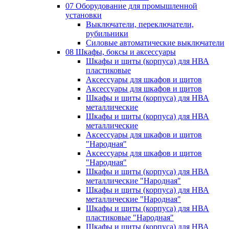
07 Оборудование для промышленной
установки
Выключатели, переключатели,
рубильники
Силовые автоматические выключатели
08 Шкафы, боксы и аксессуары
Шкафы и щиты (корпуса) для НВА
пластиковые
Аксессуары для шкафов и щитов
Аксессуары для шкафов и щитов
Шкафы и щиты (корпуса) для НВА
металлические
Шкафы и щиты (корпуса) для НВА
металлические
Аксессуары для шкафов и щитов
"Народная"
Аксессуары для шкафов и щитов
"Народная"
Шкафы и щиты (корпуса) для НВА
металлические "Народная"
Шкафы и щиты (корпуса) для НВА
металлические "Народная"
Шкафы и щиты (корпуса) для НВА
пластиковые "Народная"
Шкафы и щиты (корпуса) для НВА