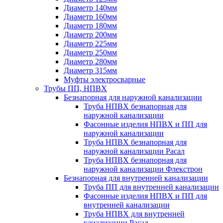
Диаметр 140мм
Диаметр 160мм
Диаметр 180мм
Диаметр 200мм
Диаметр 225мм
Диаметр 250мм
Диаметр 280мм
Диаметр 315мм
Муфты электросварные
Трубы ПП, НПВХ
Безнапорная для наружной канализации
Труба НПВХ безнапорная для
наружной канализации
Фасонные изделия НПВХ и ПП для
наружной канализации
Труба НПВХ безнапорная для
наружной канализации Расал
Труба НПВХ безнапорная для
наружной канализации Флекстрон
Безнапорная для внутренней канализации
Труба ПП для внутренней канализации
Фасонные изделия НПВХ и ПП для
внутренней канализации
Труба НПВХ для внутренней
канализации Расал