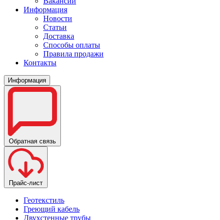
Вакансии
Информация
Новости
Статьи
Доставка
Способы оплаты
Правила продажи
Контакты
Информация
Обратная связь
Прайс-лист
Геотекстиль
Греющий кабель
Двухстенные трубы