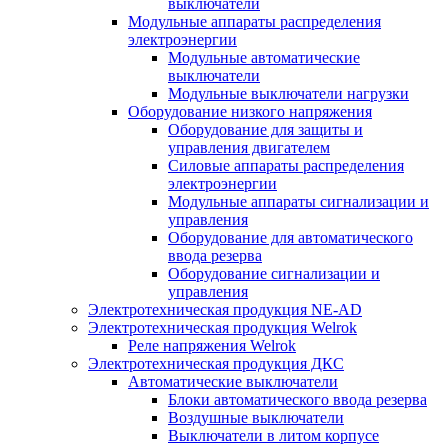
выключатели
Модульные аппараты распределения
электроэнергии
Модульные автоматические
выключатели
Модульные выключатели нагрузки
Оборудование низкого напряжения
Оборудование для защиты и
управления двигателем
Силовые аппараты распределения
электроэнергии
Модульные аппараты сигнализации и
управления
Оборудование для автоматического
ввода резерва
Оборудование сигнализации и
управления
Электротехническая продукция NE-AD
Электротехническая продукция Welrok
Реле напряжения Welrok
Электротехническая продукция ДКС
Автоматические выключатели
Блоки автоматического ввода резерва
Воздушные выключатели
Выключатели в литом корпусе