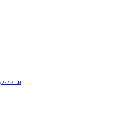
) 272-01-04