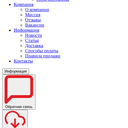
Компания
О компании
Миссия
Отзывы
Вакансии
Информация
Новости
Статьи
Доставка
Способы оплаты
Правила продажи
Контакты
Информация
Обратная связь