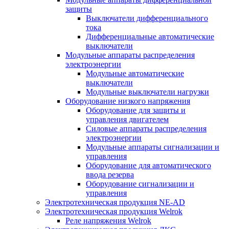
защиты
Выключатели дифференциального
тока
Дифференциальные автоматические
выключатели
Модульные аппараты распределения
электроэнергии
Модульные автоматические
выключатели
Модульные выключатели нагрузки
Оборудование низкого напряжения
Оборудование для защиты и
управления двигателем
Силовые аппараты распределения
электроэнергии
Модульные аппараты сигнализации и
управления
Оборудование для автоматического
ввода резерва
Оборудование сигнализации и
управления
Электротехническая продукция NE-AD
Электротехническая продукция Welrok
Реле напряжения Welrok