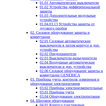
01.01 Автоматические выключатели
01.02 Устройства дифференциальной
защиты
01.03 Дополнительные модульные
устройства
01.04.03.13 Устройства защиты от
дугового пробоя
02. Силовое оборудование защиты и
коммутации
02.01 Силовые автоматические
выключатели в литом корпусе и доп.
устройства
02.02 Предохранители
02.03 Выключатели-разъединители
02.04 Воздушные автоматические
выключатели и доп. устройства
02.06 Силовое оборудование защиты и
коммутации GENERICA
03. Приборы учета, контроля, измерения и
оборудование электропитания
03.02 Приборы электроизмерительные
03.01 Приборы учета
03.04 Оборудование электропитания
04. Щитовое оборудование
04.01 Корпуса пластиковые