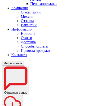
Пена монтажная
Компания
О компании
Миссия
Отзывы
Вакансии
Информация
Новости
Статьи
Доставка
Способы оплаты
Правила продажи
Контакты
Информация
Обратная связь