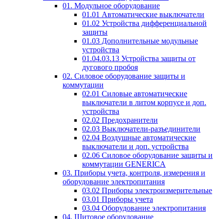
01. Модульное оборудование
01.01 Автоматические выключатели
01.02 Устройства дифференциальной
защиты
01.03 Дополнительные модульные
устройства
01.04.03.13 Устройства защиты от
дугового пробоя
02. Силовое оборудование защиты и
коммутации
02.01 Силовые автоматические
выключатели в литом корпусе и доп.
устройства
02.02 Предохранители
02.03 Выключатели-разъединители
02.04 Воздушные автоматические
выключатели и доп. устройства
02.06 Силовое оборудование защиты и
коммутации GENERICA
03. Приборы учета, контроля, измерения и
оборудование электропитания
03.02 Приборы электроизмерительные
03.01 Приборы учета
03.04 Оборудование электропитания
04. Щитовое оборудование