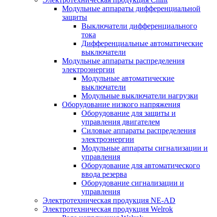
Модульные аппараты дифференциальной
защиты
Выключатели дифференциального
тока
Дифференциальные автоматические
выключатели
Модульные аппараты распределения
электроэнергии
Модульные автоматические
выключатели
Модульные выключатели нагрузки
Оборудование низкого напряжения
Оборудование для защиты и
управления двигателем
Силовые аппараты распределения
электроэнергии
Модульные аппараты сигнализации и
управления
Оборудование для автоматического
ввода резерва
Оборудование сигнализации и
управления
Электротехническая продукция NE-AD
Электротехническая продукция Welrok