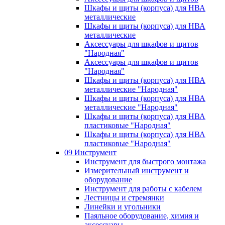
Шкафы и щиты (корпуса) для НВА
металлические
Шкафы и щиты (корпуса) для НВА
металлические
Аксессуары для шкафов и щитов
"Народная"
Аксессуары для шкафов и щитов
"Народная"
Шкафы и щиты (корпуса) для НВА
металлические "Народная"
Шкафы и щиты (корпуса) для НВА
металлические "Народная"
Шкафы и щиты (корпуса) для НВА
пластиковые "Народная"
Шкафы и щиты (корпуса) для НВА
пластиковые "Народная"
09 Инструмент
Инструмент для быстрого монтажа
Измерительный инструмент и
оборудование
Инструмент для работы с кабелем
Лестницы и стремянки
Линейки и угольники
Паяльное оборудование, химия и
аксессуары