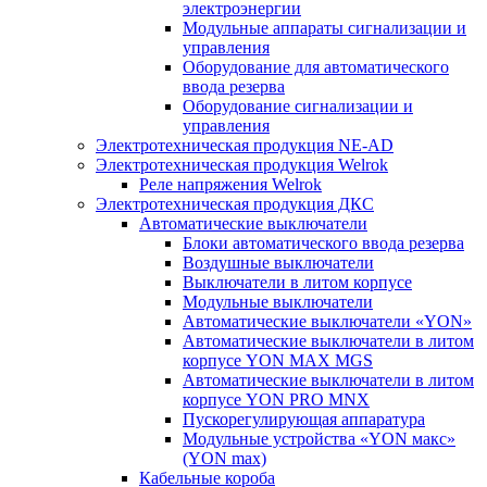
электроэнергии
Модульные аппараты сигнализации и
управления
Оборудование для автоматического
ввода резерва
Оборудование сигнализации и
управления
Электротехническая продукция NE-AD
Электротехническая продукция Welrok
Реле напряжения Welrok
Электротехническая продукция ДКС
Автоматические выключатели
Блоки автоматического ввода резерва
Воздушные выключатели
Выключатели в литом корпусе
Модульные выключатели
Автоматические выключатели «YON»
Автоматические выключатели в литом
корпусе YON MAX MGS
Автоматические выключатели в литом
корпусе YON PRO MNX
Пускорегулирующая аппаратура
Модульные устройства «YON макс»
(YON max)
Кабельные короба