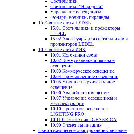
Светильники
Светильники "Народная"
Управление освещением
Фонари, ночники, гирлянды
15. Светотехника LEDEL
15.01 Светильники и прожекторы
LEDEL
15.02 Аксессуары для светильников и
прожекторов LEDEL
10. Светотехника ИЭК
10.01 Источники света
10.02 Коммунальное и бытовое
освещение
10.03 Коммерческое освещение
10.04 Промышленное освещение
10.05 Уличное и архитектурное
освещение
10.06 Аварийное освещение
10.07 Управление освещением и
комплектующие
10.10 Проектное освещение
LIGHTING PRO
10.11 Светотехника GENERICA
10.90 Элементы питания
Светотехническое оборудование Световые