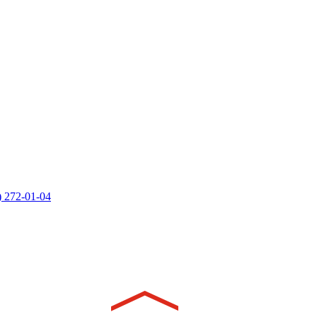
) 272-01-04