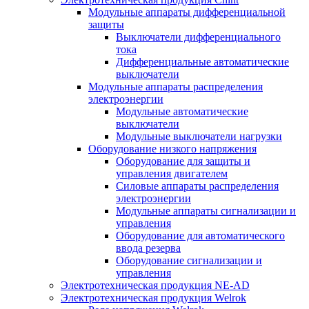
Модульные аппараты дифференциальной
защиты
Выключатели дифференциального
тока
Дифференциальные автоматические
выключатели
Модульные аппараты распределения
электроэнергии
Модульные автоматические
выключатели
Модульные выключатели нагрузки
Оборудование низкого напряжения
Оборудование для защиты и
управления двигателем
Силовые аппараты распределения
электроэнергии
Модульные аппараты сигнализации и
управления
Оборудование для автоматического
ввода резерва
Оборудование сигнализации и
управления
Электротехническая продукция NE-AD
Электротехническая продукция Welrok