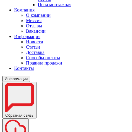
Пена монтажная
Компания
О компании
Миссия
Отзывы
Вакансии
Информация
Новости
Статьи
Доставка
Способы оплаты
Правила продажи
Контакты
Информация
Обратная связь