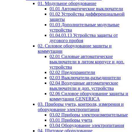
01. Модульное оборудование
01.01 Автоматические выключатели
01.02 Устройства дифференциальной
защиты
01.03 Дополнительные модульные
устройства
01.04.03.13 Устройства защиты от
дугового пробоя
02. Силовое оборудование защиты и
коммутации
02.01 Силовые автоматические
выключатели в литом корпусе и доп.
устройства
02.02 Предохранители
02.03 Выключатели-разъединители
02.04 Воздушные автоматические
выключатели и доп. устройства
02.06 Силовое оборудование защиты и
коммутации GENERICA
03. Приборы учета, контроля, измерения и
оборудование электропитания
03.02 Приборы электроизмерительные
03.01 Приборы учета
03.04 Оборудование электропитания
04. Щитовое оборудование