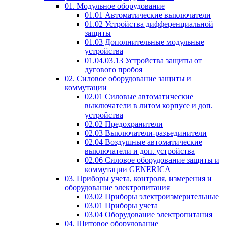
01. Модульное оборудование
01.01 Автоматические выключатели
01.02 Устройства дифференциальной
защиты
01.03 Дополнительные модульные
устройства
01.04.03.13 Устройства защиты от
дугового пробоя
02. Силовое оборудование защиты и
коммутации
02.01 Силовые автоматические
выключатели в литом корпусе и доп.
устройства
02.02 Предохранители
02.03 Выключатели-разъединители
02.04 Воздушные автоматические
выключатели и доп. устройства
02.06 Силовое оборудование защиты и
коммутации GENERICA
03. Приборы учета, контроля, измерения и
оборудование электропитания
03.02 Приборы электроизмерительные
03.01 Приборы учета
03.04 Оборудование электропитания
04. Щитовое оборудование