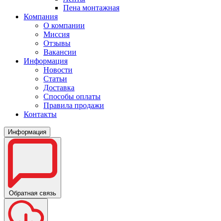
Пена монтажная
Компания
О компании
Миссия
Отзывы
Вакансии
Информация
Новости
Статьи
Доставка
Способы оплаты
Правила продажи
Контакты
Информация
Обратная связь