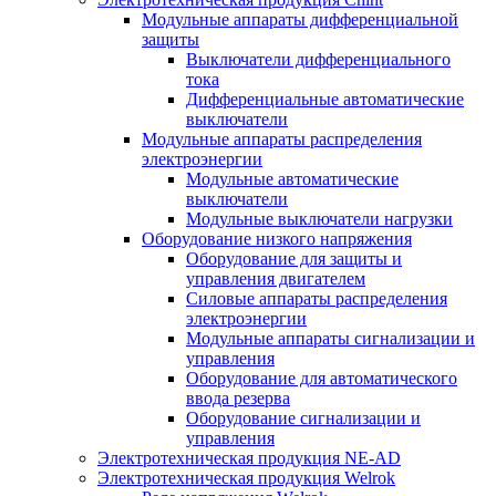
Модульные аппараты дифференциальной
защиты
Выключатели дифференциального
тока
Дифференциальные автоматические
выключатели
Модульные аппараты распределения
электроэнергии
Модульные автоматические
выключатели
Модульные выключатели нагрузки
Оборудование низкого напряжения
Оборудование для защиты и
управления двигателем
Силовые аппараты распределения
электроэнергии
Модульные аппараты сигнализации и
управления
Оборудование для автоматического
ввода резерва
Оборудование сигнализации и
управления
Электротехническая продукция NE-AD
Электротехническая продукция Welrok