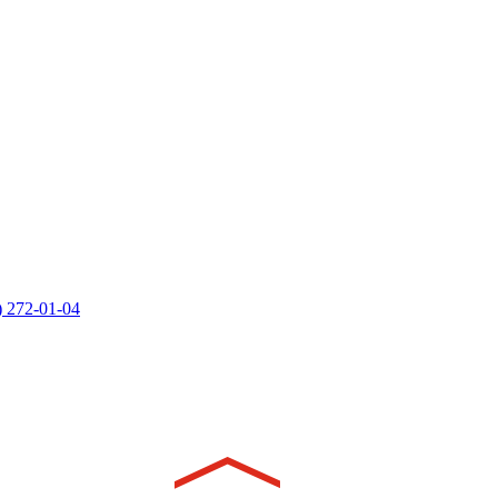
) 272-01-04