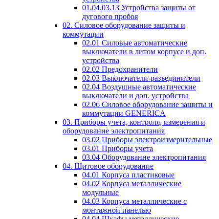
01.04.03.13 Устройства защиты от
дугового пробоя
02. Силовое оборудование защиты и
коммутации
02.01 Силовые автоматические
выключатели в литом корпусе и доп.
устройства
02.02 Предохранители
02.03 Выключатели-разъединители
02.04 Воздушные автоматические
выключатели и доп. устройства
02.06 Силовое оборудование защиты и
коммутации GENERICA
03. Приборы учета, контроля, измерения и
оборудование электропитания
03.02 Приборы электроизмерительные
03.01 Приборы учета
03.04 Оборудование электропитания
04. Щитовое оборудование
04.01 Корпуса пластиковые
04.02 Корпуса металлические
модульные
04.03 Корпуса металлические с
монтажной панелью
04.04 Шкафы металлические