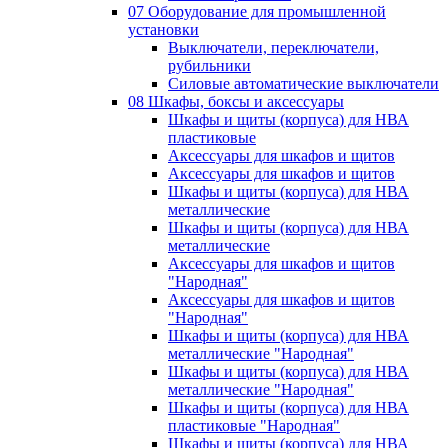
07 Оборудование для промышленной
установки
Выключатели, переключатели,
рубильники
Силовые автоматические выключатели
08 Шкафы, боксы и аксессуары
Шкафы и щиты (корпуса) для НВА
пластиковые
Аксессуары для шкафов и щитов
Аксессуары для шкафов и щитов
Шкафы и щиты (корпуса) для НВА
металлические
Шкафы и щиты (корпуса) для НВА
металлические
Аксессуары для шкафов и щитов
"Народная"
Аксессуары для шкафов и щитов
"Народная"
Шкафы и щиты (корпуса) для НВА
металлические "Народная"
Шкафы и щиты (корпуса) для НВА
металлические "Народная"
Шкафы и щиты (корпуса) для НВА
пластиковые "Народная"
Шкафы и щиты (корпуса) для НВА