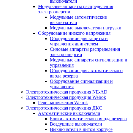
выключатели
Модульные аппараты распределения
электроэнергии
Модульные автоматические
выключатели
Модульные выключатели нагрузки
Оборудование низкого напряжения
Оборудование для защиты и
управления двигателем
Силовые аппараты распределения
электроэнергии
Модульные аппараты сигнализации и
управления
Оборудование для автоматического
ввода резерва
Оборудование сигнализации и
управления
Электротехническая продукция NE-AD
Электротехническая продукция Welrok
Реле напряжения Welrok
Электротехническая продукция ДКС
Автоматические выключатели
Блоки автоматического ввода резерва
Воздушные выключатели
Выключатели в литом корпусе