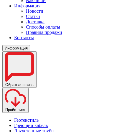
Вакансии
Информация
Новости
Статьи
Доставка
Способы оплаты
Правила продажи
Контакты
Информация
Обратная связь
Прайс-лист
Геотекстиль
Греющий кабель
Двухстенные трубы