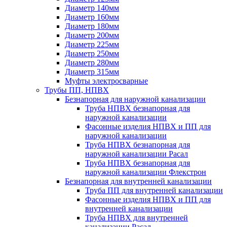
Диаметр 140мм
Диаметр 160мм
Диаметр 180мм
Диаметр 200мм
Диаметр 225мм
Диаметр 250мм
Диаметр 280мм
Диаметр 315мм
Муфты электросварные
Трубы ПП, НПВХ
Безнапорная для наружной канализации
Труба НПВХ безнапорная для
наружной канализации
Фасонные изделия НПВХ и ПП для
наружной канализации
Труба НПВХ безнапорная для
наружной канализации Расал
Труба НПВХ безнапорная для
наружной канализации Флекстрон
Безнапорная для внутренней канализации
Труба ПП для внутренней канализации
Фасонные изделия НПВХ и ПП для
внутренней канализации
Труба НПВХ для внутренней
канализации Расал