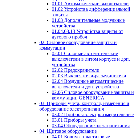
01.01 Автоматические выключатели
01.02 Устройства дифференциальной
защиты
01.03 Дополнительные модульные
устройства
01.04.03.13 Устройства защиты от
дугового пробоя
02. Силовое оборудование защиты и
коммутации
02.01 Силовые автоматические
выключатели в литом корпусе и доп.
устройства
02.02 Предохранители
02.03 Выключатели-разъединители
02.04 Воздушные автоматические
выключатели и доп. устройства
02.06 Силовое оборудование защиты и
коммутации GENERICA
03. Приборы учета, контроля, измерения и
оборудование электропитания
03.02 Приборы электроизмерительные
03.01 Приборы учета
03.04 Оборудование электропитания
04. Щитовое оборудование
04.01 Корпуса пластиковые