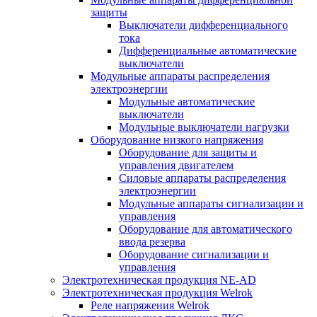
защиты
Выключатели дифференциального
тока
Дифференциальные автоматические
выключатели
Модульные аппараты распределения
электроэнергии
Модульные автоматические
выключатели
Модульные выключатели нагрузки
Оборудование низкого напряжения
Оборудование для защиты и
управления двигателем
Силовые аппараты распределения
электроэнергии
Модульные аппараты сигнализации и
управления
Оборудование для автоматического
ввода резерва
Оборудование сигнализации и
управления
Электротехническая продукция NE-AD
Электротехническая продукция Welrok
Реле напряжения Welrok