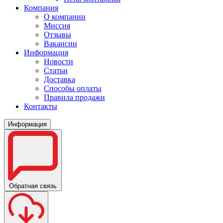
Компания
О компании
Миссия
Отзывы
Вакансии
Информация
Новости
Статьи
Доставка
Способы оплаты
Правила продажи
Контакты
Информация
Обратная связь