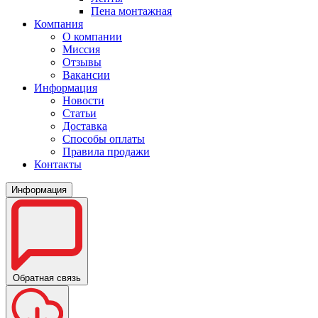
Пена монтажная
Компания
О компании
Миссия
Отзывы
Вакансии
Информация
Новости
Статьи
Доставка
Способы оплаты
Правила продажи
Контакты
Информация
Обратная связь