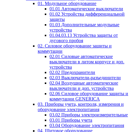
01. Модульное оборудование
01.01 Автоматические выключатели
01.02 Устройства дифференциальной
защиты
01.03 Дополнительные модульные
устройства
01.04.03.13 Устройства защиты от
дугового пробоя
02. Силовое оборудование защиты и
коммутации
02.01 Силовые автоматические
выключатели в литом корпусе и доп.
устройства
02.02 Предохранители
02.03 Выключатели-разъединители
02.04 Воздушные автоматические
выключатели и доп. устройства
02.06 Силовое оборудование защиты и
коммутации GENERICA
03. Приборы учета, контроля, измерения и
оборудование электропитания
03.02 Приборы электроизмерительные
03.01 Приборы учета
03.04 Оборудование электропитания
04. Щитовое оборудование