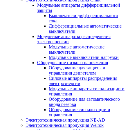
Модульные аппараты дифференциальной
защиты
Выключатели дифференциального
тока
Дифференциальные автоматические
выключатели
Модульные аппараты распределения
электроэнергии
Модульные автоматические
выключатели
Модульные выключатели нагрузки
Оборудование низкого напряжения
Оборудование для защиты и
управления двигателем
Силовые аппараты распределения
электроэнергии
Модульные аппараты сигнализации и
управления
Оборудование для автоматического
ввода резерва
Оборудование сигнализации и
управления
Электротехническая продукция NE-AD
Электротехническая продукция Welrok