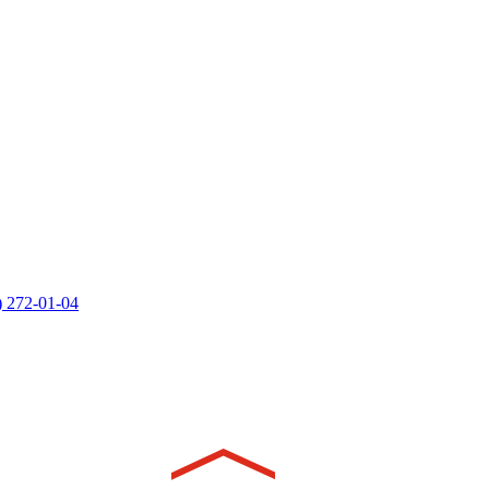
) 272-01-04