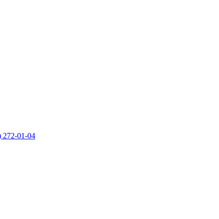
) 272-01-04