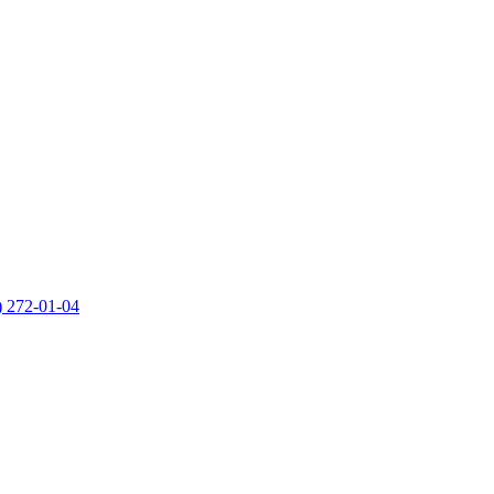
) 272-01-04