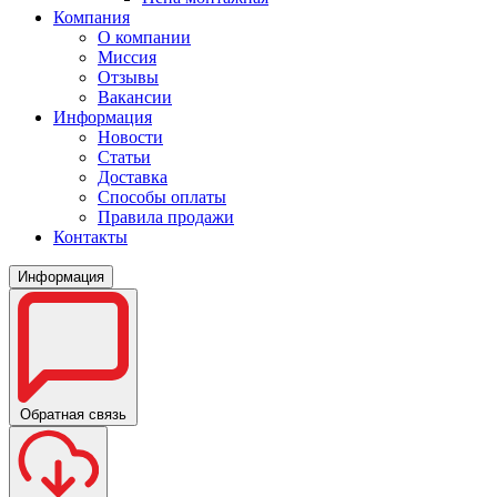
Компания
О компании
Миссия
Отзывы
Вакансии
Информация
Новости
Статьи
Доставка
Способы оплаты
Правила продажи
Контакты
Информация
Обратная связь