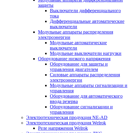
защиты
Выключатели дифференциального
тока
Дифференциальные автоматические
выключатели
Модульные аппараты распределения
электроэнергии
Модульные автоматические
выключатели
Модульные выключатели нагрузки
Оборудование низкого напряжения
Оборудование для защиты и
управления двигателем
Силовые аппараты распределения
электроэнергии
Модульные аппараты сигнализации и
управления
Оборудование для автоматического
ввода резерва
Оборудование сигнализации и
управления
Электротехническая продукция NE-AD
Электротехническая продукция Welrok
Реле напряжения Welrok