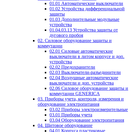
01.01 Автоматические выключатели
01.02 Устройства дифференциальной
защиты
01.03 Дополнительные модульные
устройства
01.04.03.13 Устройства защиты от
дугового пробоя
02. Силовое оборудование защиты и
коммутации
02.01 Силовые автоматические
выключатели в литом корпусе и доп.
устройства
02.02 Предохранители
02.03 Выключатели-разъединители
02.04 Воздушные автоматические
выключатели и доп. устройства
02.06 Силовое оборудование защиты и
коммутации GENERICA
03. Приборы учета, контроля, измерения и
оборудование электропитания
03.02 Приборы электроизмерительные
03.01 Приборы учета
03.04 Оборудование электропитания
04. Щитовое оборудование
04.01 Корпуса пластиковые