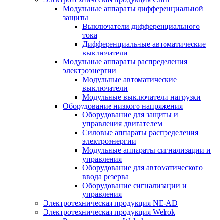
Модульные аппараты дифференциальной
защиты
Выключатели дифференциального
тока
Дифференциальные автоматические
выключатели
Модульные аппараты распределения
электроэнергии
Модульные автоматические
выключатели
Модульные выключатели нагрузки
Оборудование низкого напряжения
Оборудование для защиты и
управления двигателем
Силовые аппараты распределения
электроэнергии
Модульные аппараты сигнализации и
управления
Оборудование для автоматического
ввода резерва
Оборудование сигнализации и
управления
Электротехническая продукция NE-AD
Электротехническая продукция Welrok