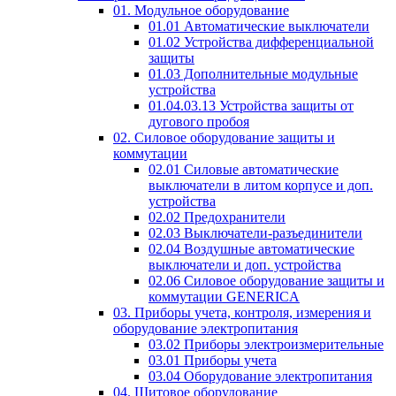
01. Модульное оборудование
01.01 Автоматические выключатели
01.02 Устройства дифференциальной
защиты
01.03 Дополнительные модульные
устройства
01.04.03.13 Устройства защиты от
дугового пробоя
02. Силовое оборудование защиты и
коммутации
02.01 Силовые автоматические
выключатели в литом корпусе и доп.
устройства
02.02 Предохранители
02.03 Выключатели-разъединители
02.04 Воздушные автоматические
выключатели и доп. устройства
02.06 Силовое оборудование защиты и
коммутации GENERICA
03. Приборы учета, контроля, измерения и
оборудование электропитания
03.02 Приборы электроизмерительные
03.01 Приборы учета
03.04 Оборудование электропитания
04. Щитовое оборудование