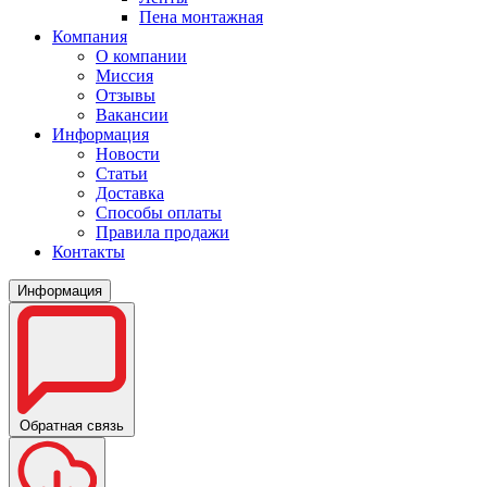
Пена монтажная
Компания
О компании
Миссия
Отзывы
Вакансии
Информация
Новости
Статьи
Доставка
Способы оплаты
Правила продажи
Контакты
Информация
Обратная связь