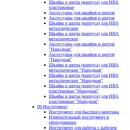
Шкафы и щиты (корпуса) для НВА
пластиковые
Аксессуары для шкафов и щитов
Аксессуары для шкафов и щитов
Шкафы и щиты (корпуса) для НВА
металлические
Шкафы и щиты (корпуса) для НВА
металлические
Аксессуары для шкафов и щитов
"Народная"
Аксессуары для шкафов и щитов
"Народная"
Шкафы и щиты (корпуса) для НВА
металлические "Народная"
Шкафы и щиты (корпуса) для НВА
металлические "Народная"
Шкафы и щиты (корпуса) для НВА
пластиковые "Народная"
Шкафы и щиты (корпуса) для НВА
пластиковые "Народная"
09 Инструмент
Инструмент для быстрого монтажа
Измерительный инструмент и
оборудование
Инструмент для работы с кабелем