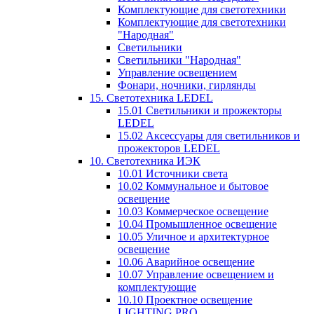
Комплектующие для светотехники
Комплектующие для светотехники
"Народная"
Светильники
Светильники "Народная"
Управление освещением
Фонари, ночники, гирлянды
15. Светотехника LEDEL
15.01 Светильники и прожекторы
LEDEL
15.02 Аксессуары для светильников и
прожекторов LEDEL
10. Светотехника ИЭК
10.01 Источники света
10.02 Коммунальное и бытовое
освещение
10.03 Коммерческое освещение
10.04 Промышленное освещение
10.05 Уличное и архитектурное
освещение
10.06 Аварийное освещение
10.07 Управление освещением и
комплектующие
10.10 Проектное освещение
LIGHTING PRO