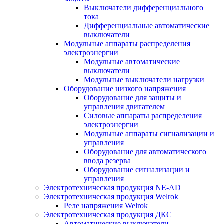
Выключатели дифференциального
тока
Дифференциальные автоматические
выключатели
Модульные аппараты распределения
электроэнергии
Модульные автоматические
выключатели
Модульные выключатели нагрузки
Оборудование низкого напряжения
Оборудование для защиты и
управления двигателем
Силовые аппараты распределения
электроэнергии
Модульные аппараты сигнализации и
управления
Оборудование для автоматического
ввода резерва
Оборудование сигнализации и
управления
Электротехническая продукция NE-AD
Электротехническая продукция Welrok
Реле напряжения Welrok
Электротехническая продукция ДКС
Автоматические выключатели