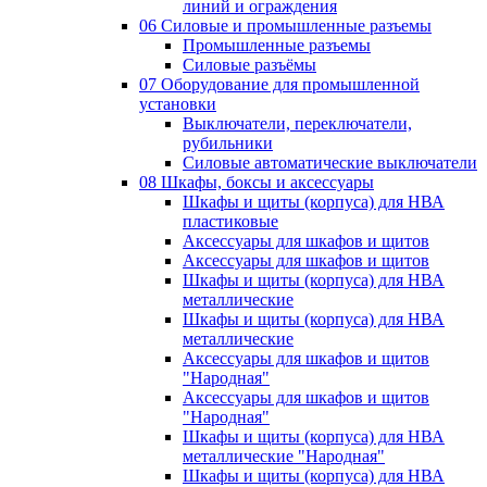
линий и ограждения
06 Силовые и промышленные разъемы
Промышленные разъемы
Силовые разъёмы
07 Оборудование для промышленной
установки
Выключатели, переключатели,
рубильники
Силовые автоматические выключатели
08 Шкафы, боксы и аксессуары
Шкафы и щиты (корпуса) для НВА
пластиковые
Аксессуары для шкафов и щитов
Аксессуары для шкафов и щитов
Шкафы и щиты (корпуса) для НВА
металлические
Шкафы и щиты (корпуса) для НВА
металлические
Аксессуары для шкафов и щитов
"Народная"
Аксессуары для шкафов и щитов
"Народная"
Шкафы и щиты (корпуса) для НВА
металлические "Народная"
Шкафы и щиты (корпуса) для НВА