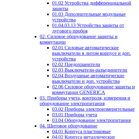
01.02 Устройства дифференциальной
защиты
01.03 Дополнительные модульные
устройства
01.04.03.13 Устройства защиты от
дугового пробоя
02. Силовое оборудование защиты и
коммутации
02.01 Силовые автоматические
выключатели в литом корпусе и доп.
устройства
02.02 Предохранители
02.03 Выключатели-разъединители
02.04 Воздушные автоматические
выключатели и доп. устройства
02.06 Силовое оборудование защиты и
коммутации GENERICA
03. Приборы учета, контроля, измерения и
оборудование электропитания
03.02 Приборы электроизмерительные
03.01 Приборы учета
03.04 Оборудование электропитания
04. Щитовое оборудование
04.01 Корпуса пластиковые
04.02 Корпуса металлические