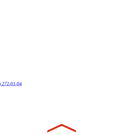
) 272-01-04