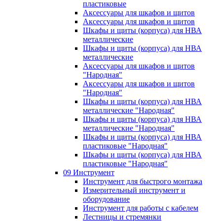
пластиковые
Аксессуары для шкафов и щитов
Аксессуары для шкафов и щитов
Шкафы и щиты (корпуса) для НВА
металлические
Шкафы и щиты (корпуса) для НВА
металлические
Аксессуары для шкафов и щитов
"Народная"
Аксессуары для шкафов и щитов
"Народная"
Шкафы и щиты (корпуса) для НВА
металлические "Народная"
Шкафы и щиты (корпуса) для НВА
металлические "Народная"
Шкафы и щиты (корпуса) для НВА
пластиковые "Народная"
Шкафы и щиты (корпуса) для НВА
пластиковые "Народная"
09 Инструмент
Инструмент для быстрого монтажа
Измерительный инструмент и
оборудование
Инструмент для работы с кабелем
Лестницы и стремянки