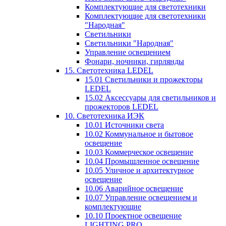
Комплектующие для светотехники
Комплектующие для светотехники
"Народная"
Светильники
Светильники "Народная"
Управление освещением
Фонари, ночники, гирлянды
15. Светотехника LEDEL
15.01 Светильники и прожекторы
LEDEL
15.02 Аксессуары для светильников и
прожекторов LEDEL
10. Светотехника ИЭК
10.01 Источники света
10.02 Коммунальное и бытовое
освещение
10.03 Коммерческое освещение
10.04 Промышленное освещение
10.05 Уличное и архитектурное
освещение
10.06 Аварийное освещение
10.07 Управление освещением и
комплектующие
10.10 Проектное освещение
LIGHTING PRO