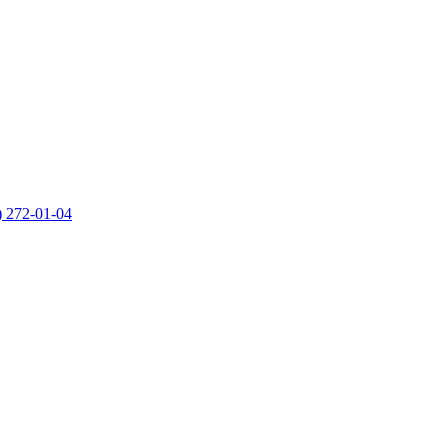
) 272-01-04