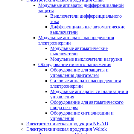
Модульные аппараты дифференциальной
защиты
Выключатели дифференциального
тока
Дифференциальные автоматические
выключатели
Модульные аппараты распределения
электроэнергии
Модульные автоматические
выключатели
Модульные выключатели нагрузки
Оборудование низкого напряжения
Оборудование для защиты и
управления двигателем
Силовые аппараты распределения
электроэнергии
Модульные аппараты сигнализации и
управления
Оборудование для автоматического
ввода резерва
Оборудование сигнализации и
управления
Электротехническая продукция NE-AD
Электротехническая продукция Welrok