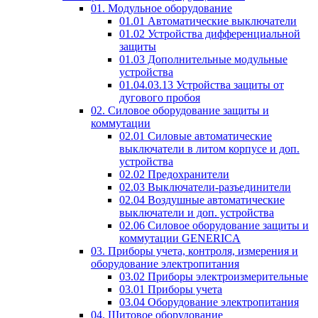
01. Модульное оборудование
01.01 Автоматические выключатели
01.02 Устройства дифференциальной
защиты
01.03 Дополнительные модульные
устройства
01.04.03.13 Устройства защиты от
дугового пробоя
02. Силовое оборудование защиты и
коммутации
02.01 Силовые автоматические
выключатели в литом корпусе и доп.
устройства
02.02 Предохранители
02.03 Выключатели-разъединители
02.04 Воздушные автоматические
выключатели и доп. устройства
02.06 Силовое оборудование защиты и
коммутации GENERICA
03. Приборы учета, контроля, измерения и
оборудование электропитания
03.02 Приборы электроизмерительные
03.01 Приборы учета
03.04 Оборудование электропитания
04. Щитовое оборудование