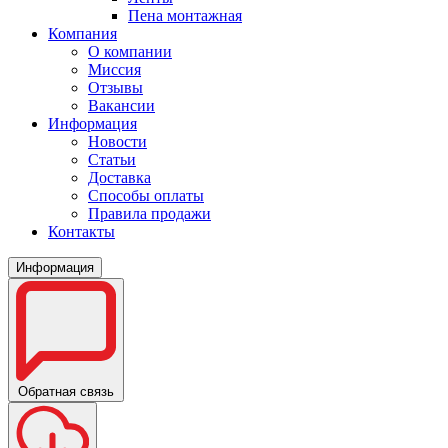
Пена монтажная
Компания
О компании
Миссия
Отзывы
Вакансии
Информация
Новости
Статьи
Доставка
Способы оплаты
Правила продажи
Контакты
Информация
Обратная связь