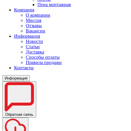
Пена монтажная
Компания
О компании
Миссия
Отзывы
Вакансии
Информация
Новости
Статьи
Доставка
Способы оплаты
Правила продажи
Контакты
Информация
Обратная связь