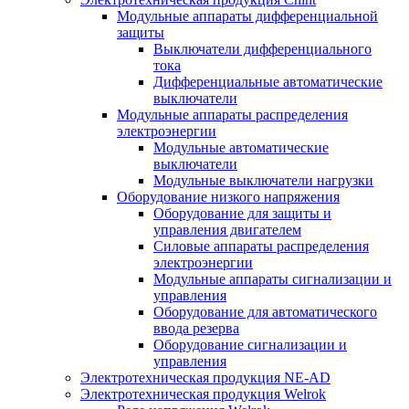
Модульные аппараты дифференциальной
защиты
Выключатели дифференциального
тока
Дифференциальные автоматические
выключатели
Модульные аппараты распределения
электроэнергии
Модульные автоматические
выключатели
Модульные выключатели нагрузки
Оборудование низкого напряжения
Оборудование для защиты и
управления двигателем
Силовые аппараты распределения
электроэнергии
Модульные аппараты сигнализации и
управления
Оборудование для автоматического
ввода резерва
Оборудование сигнализации и
управления
Электротехническая продукция NE-AD
Электротехническая продукция Welrok