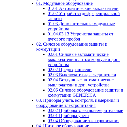
01. Модульное оборудование
01.01 Автоматические выключатели
01.02 Устройства дифференциальной
защиты
01.03 Дополнительные модульные
устройства
01.04.03.13 Устройства защиты от
дугового пробоя
02. Силовое оборудование защиты и
коммутации
02.01 Силовые автоматические
выключатели в литом корпусе и доп.
устройства
02.02 Предохранители
02.03 Выключатели-разъединители
02.04 Воздушные автоматические
выключатели и доп. устройства
02.06 Силовое оборудование защиты и
коммутации GENERICA
03. Приборы учета, контроля, измерения и
оборудование электропитания
03.02 Приборы электроизмерительные
03.01 Приборы учета
03.04 Оборудование электропитания
04. Щитовое оборудование