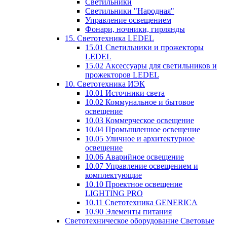
Светильники
Светильники "Народная"
Управление освещением
Фонари, ночники, гирлянды
15. Светотехника LEDEL
15.01 Светильники и прожекторы
LEDEL
15.02 Аксессуары для светильников и
прожекторов LEDEL
10. Светотехника ИЭК
10.01 Источники света
10.02 Коммунальное и бытовое
освещение
10.03 Коммерческое освещение
10.04 Промышленное освещение
10.05 Уличное и архитектурное
освещение
10.06 Аварийное освещение
10.07 Управление освещением и
комплектующие
10.10 Проектное освещение
LIGHTING PRO
10.11 Светотехника GENERICA
10.90 Элементы питания
Светотехническое оборудование Световые