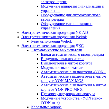
электроэнергии
Модульные аппараты сигнализации и
управления
Оборудование для автоматического
ввода резерва
Оборудование сигнализации и
управления
Электротехническая продукция NE-AD
Электротехническая продукция Welrok
Реле напряжения Welrok
Электротехническая продукция ДКС
Автоматические выключатели
Блоки автоматического ввода резерва
Воздушные выключатели
Выключатели в литом корпусе
Модульные выключатели
Автоматические выключатели «YON»
Автоматические выключатели в литом
корпусе YON MAX MGS
Автоматические выключатели в литом
корпусе YON PRO MNX
Пускорегулирующая аппаратура
Модульные устройства «YON макс»
(YON max)
Кабельные короба