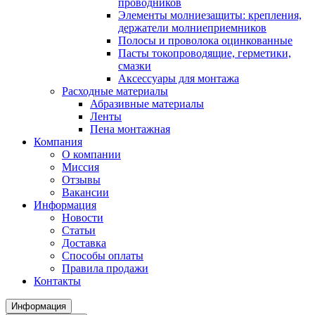
проводников
Элементы молниезащиты: крепления,
держатели молниеприемников
Полосы и проволока оцинкованные
Пасты токопроводящие, герметики,
смазки
Аксессуары для монтажа
Расходные материалы
Абразивные материалы
Ленты
Пена монтажная
Компания
О компании
Миссия
Отзывы
Вакансии
Информация
Новости
Статьи
Доставка
Способы оплаты
Правила продажи
Контакты
Информация