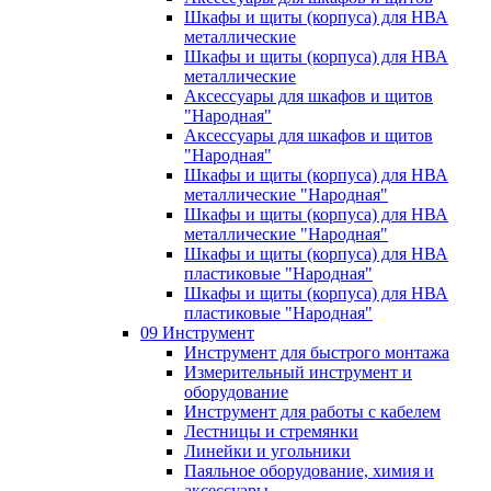
Шкафы и щиты (корпуса) для НВА
металлические
Шкафы и щиты (корпуса) для НВА
металлические
Аксессуары для шкафов и щитов
"Народная"
Аксессуары для шкафов и щитов
"Народная"
Шкафы и щиты (корпуса) для НВА
металлические "Народная"
Шкафы и щиты (корпуса) для НВА
металлические "Народная"
Шкафы и щиты (корпуса) для НВА
пластиковые "Народная"
Шкафы и щиты (корпуса) для НВА
пластиковые "Народная"
09 Инструмент
Инструмент для быстрого монтажа
Измерительный инструмент и
оборудование
Инструмент для работы с кабелем
Лестницы и стремянки
Линейки и угольники
Паяльное оборудование, химия и
аксессуары