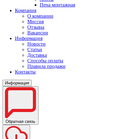
Пена монтажная
Компания
О компании
Миссия
Отзывы
Вакансии
Информация
Новости
Статьи
Доставка
Способы оплаты
Правила продажи
Контакты
Информация
Обратная связь