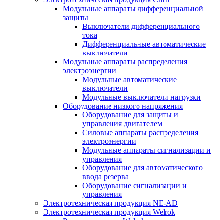
Модульные аппараты дифференциальной
защиты
Выключатели дифференциального
тока
Дифференциальные автоматические
выключатели
Модульные аппараты распределения
электроэнергии
Модульные автоматические
выключатели
Модульные выключатели нагрузки
Оборудование низкого напряжения
Оборудование для защиты и
управления двигателем
Силовые аппараты распределения
электроэнергии
Модульные аппараты сигнализации и
управления
Оборудование для автоматического
ввода резерва
Оборудование сигнализации и
управления
Электротехническая продукция NE-AD
Электротехническая продукция Welrok