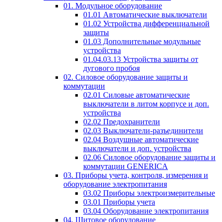
01. Модульное оборудование
01.01 Автоматические выключатели
01.02 Устройства дифференциальной
защиты
01.03 Дополнительные модульные
устройства
01.04.03.13 Устройства защиты от
дугового пробоя
02. Силовое оборудование защиты и
коммутации
02.01 Силовые автоматические
выключатели в литом корпусе и доп.
устройства
02.02 Предохранители
02.03 Выключатели-разъединители
02.04 Воздушные автоматические
выключатели и доп. устройства
02.06 Силовое оборудование защиты и
коммутации GENERICA
03. Приборы учета, контроля, измерения и
оборудование электропитания
03.02 Приборы электроизмерительные
03.01 Приборы учета
03.04 Оборудование электропитания
04. Щитовое оборудование