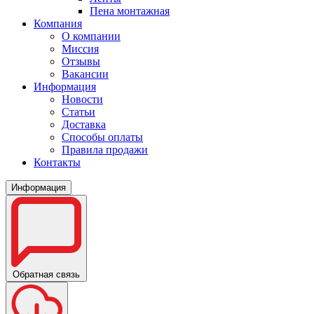
Пена монтажная
Компания
О компании
Миссия
Отзывы
Вакансии
Информация
Новости
Статьи
Доставка
Способы оплаты
Правила продажи
Контакты
Информация
Обратная связь