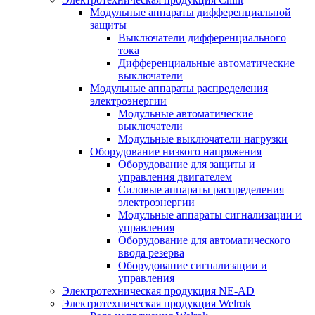
Модульные аппараты дифференциальной
защиты
Выключатели дифференциального
тока
Дифференциальные автоматические
выключатели
Модульные аппараты распределения
электроэнергии
Модульные автоматические
выключатели
Модульные выключатели нагрузки
Оборудование низкого напряжения
Оборудование для защиты и
управления двигателем
Силовые аппараты распределения
электроэнергии
Модульные аппараты сигнализации и
управления
Оборудование для автоматического
ввода резерва
Оборудование сигнализации и
управления
Электротехническая продукция NE-AD
Электротехническая продукция Welrok