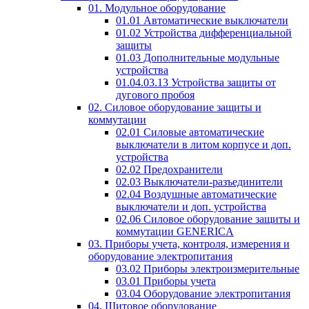
01. Модульное оборудование
01.01 Автоматические выключатели
01.02 Устройства дифференциальной
защиты
01.03 Дополнительные модульные
устройства
01.04.03.13 Устройства защиты от
дугового пробоя
02. Силовое оборудование защиты и
коммутации
02.01 Силовые автоматические
выключатели в литом корпусе и доп.
устройства
02.02 Предохранители
02.03 Выключатели-разъединители
02.04 Воздушные автоматические
выключатели и доп. устройства
02.06 Силовое оборудование защиты и
коммутации GENERICA
03. Приборы учета, контроля, измерения и
оборудование электропитания
03.02 Приборы электроизмерительные
03.01 Приборы учета
03.04 Оборудование электропитания
04. Щитовое оборудование