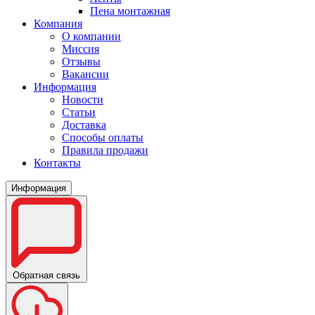
Пена монтажная
Компания
О компании
Миссия
Отзывы
Вакансии
Информация
Новости
Статьи
Доставка
Способы оплаты
Правила продажи
Контакты
Информация
Обратная связь