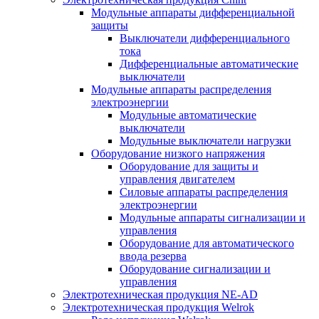
Модульные аппараты дифференциальной
защиты
Выключатели дифференциального
тока
Дифференциальные автоматические
выключатели
Модульные аппараты распределения
электроэнергии
Модульные автоматические
выключатели
Модульные выключатели нагрузки
Оборудование низкого напряжения
Оборудование для защиты и
управления двигателем
Силовые аппараты распределения
электроэнергии
Модульные аппараты сигнализации и
управления
Оборудование для автоматического
ввода резерва
Оборудование сигнализации и
управления
Электротехническая продукция NE-AD
Электротехническая продукция Welrok