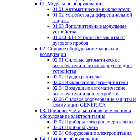
01. Модульное оборудование
01.01 Автоматические выключатели
01.02 Устройства дифференциальной
защиты
01.03 Дополнительные модульные
устройства
01.04.03.13 Устройства защиты от
дугового пробоя
02. Силовое оборудование защиты и
коммутации
02.01 Силовые автоматические
выключатели в литом корпусе и доп.
устройства
02.02 Предохранители
02.03 Выключатели-разъединители
02.04 Воздушные автоматические
выключатели и доп. устройства
02.06 Силовое оборудование защиты и
коммутации GENERICA
03. Приборы учета, контроля, измерения и
оборудование электропитания
03.02 Приборы электроизмерительные
03.01 Приборы учета
03.04 Оборудование электропитания
04. Щитовое оборудование