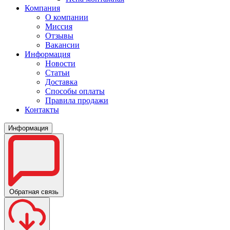
Компания
О компании
Миссия
Отзывы
Вакансии
Информация
Новости
Статьи
Доставка
Способы оплаты
Правила продажи
Контакты
Информация
Обратная связь