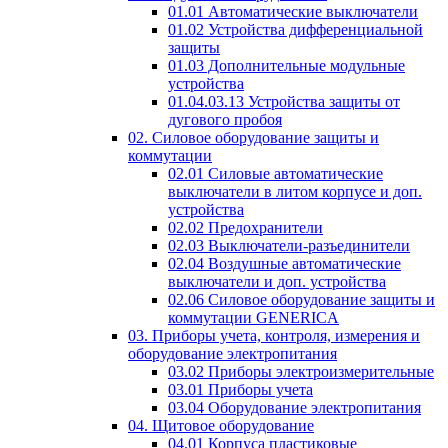
01.01 Автоматические выключатели
01.02 Устройства дифференциальной
защиты
01.03 Дополнительные модульные
устройства
01.04.03.13 Устройства защиты от
дугового пробоя
02. Силовое оборудование защиты и
коммутации
02.01 Силовые автоматические
выключатели в литом корпусе и доп.
устройства
02.02 Предохранители
02.03 Выключатели-разъединители
02.04 Воздушные автоматические
выключатели и доп. устройства
02.06 Силовое оборудование защиты и
коммутации GENERICA
03. Приборы учета, контроля, измерения и
оборудование электропитания
03.02 Приборы электроизмерительные
03.01 Приборы учета
03.04 Оборудование электропитания
04. Щитовое оборудование
04.01 Корпуса пластиковые