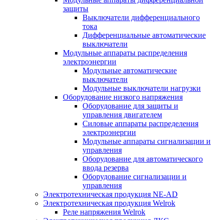
защиты
Выключатели дифференциального
тока
Дифференциальные автоматические
выключатели
Модульные аппараты распределения
электроэнергии
Модульные автоматические
выключатели
Модульные выключатели нагрузки
Оборудование низкого напряжения
Оборудование для защиты и
управления двигателем
Силовые аппараты распределения
электроэнергии
Модульные аппараты сигнализации и
управления
Оборудование для автоматического
ввода резерва
Оборудование сигнализации и
управления
Электротехническая продукция NE-AD
Электротехническая продукция Welrok
Реле напряжения Welrok