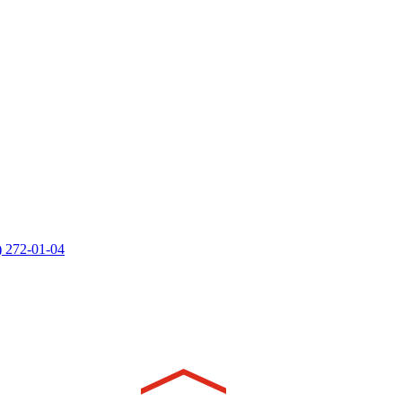
) 272-01-04