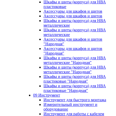
Шкафы и щиты (корпуса) для НВА
пластиковые
Аксессуары для шкафов и щитов
Аксессуары для шкафов и щитов
Шкафы и щиты (корпуса) для НВА
металлические
Шкафы и щиты (корпуса) для НВА
металлические
Аксессуары для шкафов и щитов
"Народная"
Аксессуары для шкафов и щитов
"Народная"
Шкафы и щиты (корпуса) для НВА
металлические "Народная"
Шкафы и щиты (корпуса) для НВА
металлические "Народная"
Шкафы и щиты (корпуса) для НВА
пластиковые "Народная"
Шкафы и щиты (корпуса) для НВА
пластиковые "Народная"
09 Инструмент
Инструмент для быстрого монтажа
Измерительный инструмент и
оборудование
Инструмент для работы с кабелем