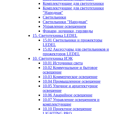
Комплектующие для светотехники
Комплектующие для светотехники
"Народная"
Светильники
Светильники "Народная"
Управление освещением
Фонари, ночники, гирлянды
15. Светотехника LEDEL
15.01 Светильники и прожекторы
LEDEL
15.02 Аксессуары для светильников и
прожекторов LEDEL
10. Светотехника ИЭК
10.01 Источники света
10.02 Коммунальное и бытовое
освещение
10.03 Коммерческое освещение
10.04 Промышленное освещение
10.05 Уличное и архитектурное
освещение
10.06 Аварийное освещение
10.07 Управление освещением и
комплектующие
10.10 Проектное освещение
LIGHTING PRO