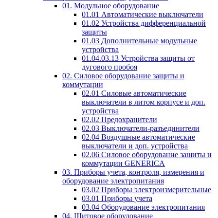
01. Модульное оборудование
01.01 Автоматические выключатели
01.02 Устройства дифференциальной
защиты
01.03 Дополнительные модульные
устройства
01.04.03.13 Устройства защиты от
дугового пробоя
02. Силовое оборудование защиты и
коммутации
02.01 Силовые автоматические
выключатели в литом корпусе и доп.
устройства
02.02 Предохранители
02.03 Выключатели-разъединители
02.04 Воздушные автоматические
выключатели и доп. устройства
02.06 Силовое оборудование защиты и
коммутации GENERICA
03. Приборы учета, контроля, измерения и
оборудование электропитания
03.02 Приборы электроизмерительные
03.01 Приборы учета
03.04 Оборудование электропитания
04. Щитовое оборудование