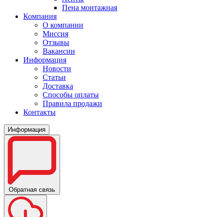
Пена монтажная
Компания
О компании
Миссия
Отзывы
Вакансии
Информация
Новости
Статьи
Доставка
Способы оплаты
Правила продажи
Контакты
Информация
Обратная связь