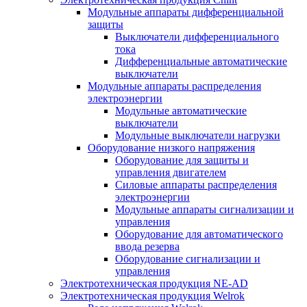
Модульные аппараты дифференциальной
защиты
Выключатели дифференциального
тока
Дифференциальные автоматические
выключатели
Модульные аппараты распределения
электроэнергии
Модульные автоматические
выключатели
Модульные выключатели нагрузки
Оборудование низкого напряжения
Оборудование для защиты и
управления двигателем
Силовые аппараты распределения
электроэнергии
Модульные аппараты сигнализации и
управления
Оборудование для автоматического
ввода резерва
Оборудование сигнализации и
управления
Электротехническая продукция NE-AD
Электротехническая продукция Welrok