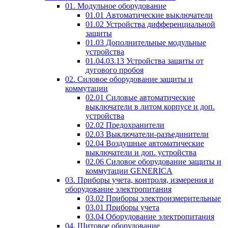
01. Модульное оборудование
01.01 Автоматические выключатели
01.02 Устройства дифференциальной
защиты
01.03 Дополнительные модульные
устройства
01.04.03.13 Устройства защиты от
дугового пробоя
02. Силовое оборудование защиты и
коммутации
02.01 Силовые автоматические
выключатели в литом корпусе и доп.
устройства
02.02 Предохранители
02.03 Выключатели-разъединители
02.04 Воздушные автоматические
выключатели и доп. устройства
02.06 Силовое оборудование защиты и
коммутации GENERICA
03. Приборы учета, контроля, измерения и
оборудование электропитания
03.02 Приборы электроизмерительные
03.01 Приборы учета
03.04 Оборудование электропитания
04. Щитовое оборудование