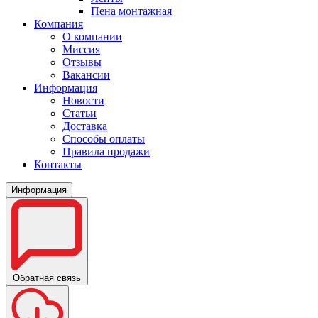
Пена монтажная
Компания
О компании
Миссия
Отзывы
Вакансии
Информация
Новости
Статьи
Доставка
Способы оплаты
Правила продажи
Контакты
Информация
Обратная связь