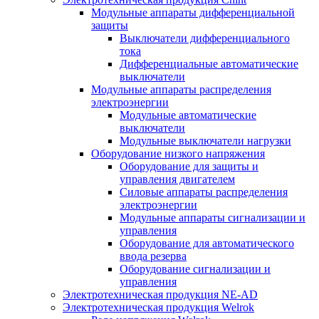
Модульные аппараты дифференциальной
защиты
Выключатели дифференциального
тока
Дифференциальные автоматические
выключатели
Модульные аппараты распределения
электроэнергии
Модульные автоматические
выключатели
Модульные выключатели нагрузки
Оборудование низкого напряжения
Оборудование для защиты и
управления двигателем
Силовые аппараты распределения
электроэнергии
Модульные аппараты сигнализации и
управления
Оборудование для автоматического
ввода резерва
Оборудование сигнализации и
управления
Электротехническая продукция NE-AD
Электротехническая продукция Welrok