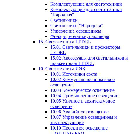
Комплектующие для светотехники
Комплектующие для светотехники
"Народная"
Светильники
Светильники "Народная"
Управление освещением
Фонари, ночники, гирлянды
15. Светотехника LEDEL
15.01 Светильники и прожекторы
LEDEL
15.02 Аксессуары для светильников и
прожекторов LEDEL
10. Светотехника ИЭК
10.01 Источники света
10.02 Коммунальное и бытовое
освещение
10.03 Коммерческое освещение
10.04 Промышленное освещение
10.05 Уличное и архитектурное
освещение
10.06 Аварийное освещение
10.07 Управление освещением и
комплектующие
10.10 Проектное освещение
LIGHTING PRO