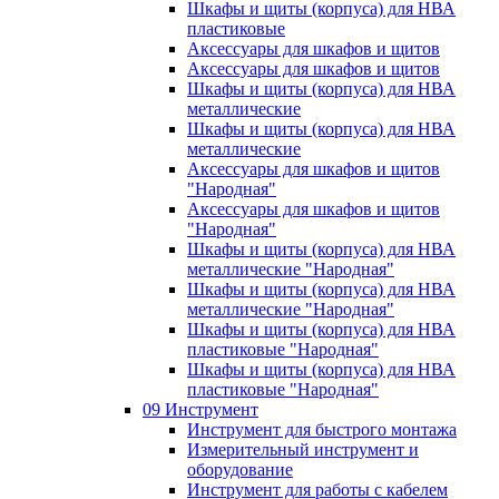
Шкафы и щиты (корпуса) для НВА
пластиковые
Аксессуары для шкафов и щитов
Аксессуары для шкафов и щитов
Шкафы и щиты (корпуса) для НВА
металлические
Шкафы и щиты (корпуса) для НВА
металлические
Аксессуары для шкафов и щитов
"Народная"
Аксессуары для шкафов и щитов
"Народная"
Шкафы и щиты (корпуса) для НВА
металлические "Народная"
Шкафы и щиты (корпуса) для НВА
металлические "Народная"
Шкафы и щиты (корпуса) для НВА
пластиковые "Народная"
Шкафы и щиты (корпуса) для НВА
пластиковые "Народная"
09 Инструмент
Инструмент для быстрого монтажа
Измерительный инструмент и
оборудование
Инструмент для работы с кабелем